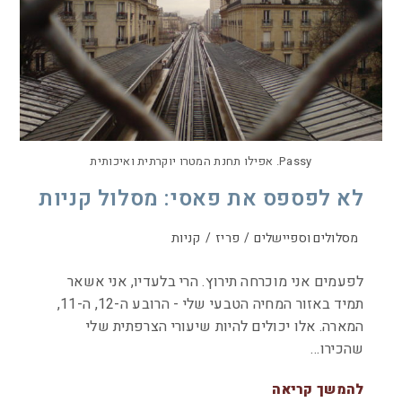
Passy. אפילו תחנת המטרו יוקרתית ואיכותית
לא לפספס את פאסי: מסלול קניות
מסלולים וספיישלים
/
פריז
/
קניות
לפעמים אני מוכרחה תירוץ. הרי בלעדיו, אני אשאר
תמיד באזור המחיה הטבעי שלי - הרובע ה-12, ה-11,
המארה. אלו יכולים להיות שיעורי הצרפתית שלי
שהכירו…
להמשך קריאה