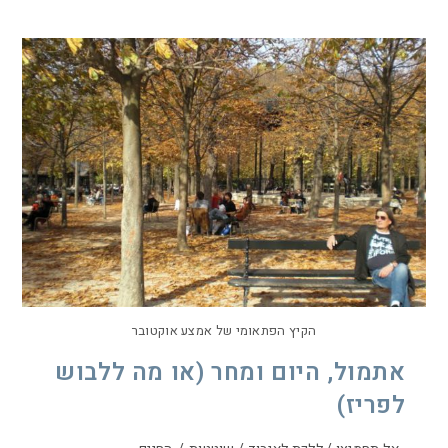
הקיץ הפתאומי של אמצע אוקטובר
אתמול, היום ומחר (או מה ללבוש
לפריז)