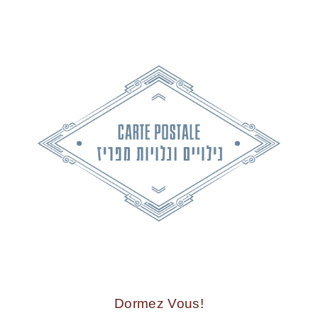
!Dormez Vous