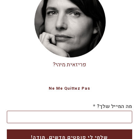
פריזאית מיהי?
Ne Me Quittez Pas
מה המייל שלך?
*