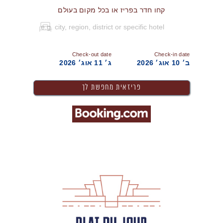
קחו חדר בפריז או בכל מקום בעולם
Check-out date
Check-in date
ב׳ 10 אוג׳ 2026
ג׳ 11 אוג׳ 2026