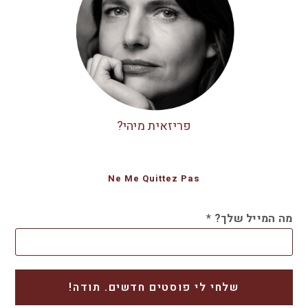
פריזאית מיהי?
Ne Me Quittez Pas
מה המייל שלך?
*