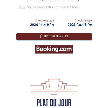
Check-out date
Check-in date
ש׳ 8 אוג׳ 2026
א׳ 9 אוג׳ 2026