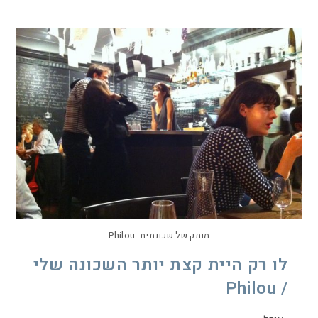
מותק של שכונתית. Philou
לו רק היית קצת יותר השכונה שלי
/ Philou