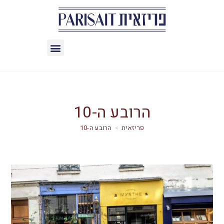
הרובע ה-10
>
הרובע ה-10