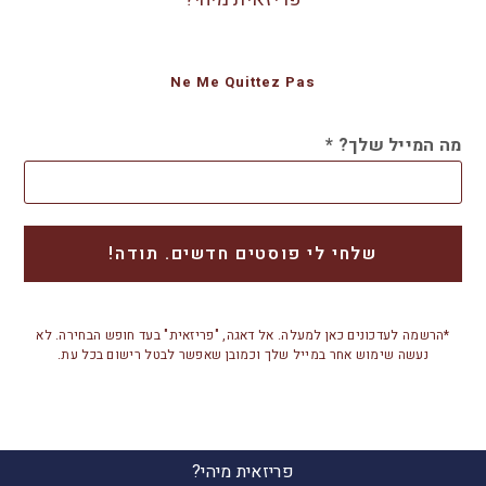
Ne Me Quittez Pas
מה המייל שלך?
*
*הרשמה לעדכונים כאן למעלה. אל דאגה, "פריזאית" בעד חופש הבחירה. לא
נעשה שימוש אחר במייל שלך וכמובן שאפשר לבטל רישום בכל עת.
פריזאית מיהי?