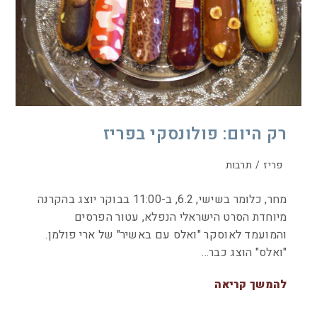
רק היום: פולונסקי בפריז
פריז
/
תרבות
מחר, כלומר בשישי, 6.2, ב-11:00 בבוקר יוצג בהקרנה
מיוחדת הסרט הישראלי הנפלא, עטור הפרסים
והמועמד לאוסקר "ואלס עם באשיר" של ארי פולמן.
"ואלס" הוצג כבר…
להמשך קריאה