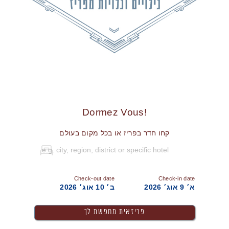
!Dormez Vous
קחו חדר בפריז או בכל מקום בעולם
Check-out date
Check-in date
א׳ 9 אוג׳ 2026
ב׳ 10 אוג׳ 2026