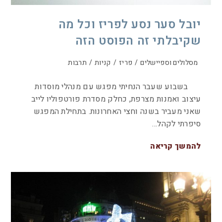
יובל סער נסע לפריז וכל מה
שקיבלתי זה הפוסט הזה
מסלולים וספיישלים
/
פריז
/
קניות
/
תרבות
בשבוע שעבר הנחיתי מפגש עם מנהלי מוסדות
עיצוב ואמנות מצרפת, כחלק מסדרת פורטפוליו לייב
שאני מעביר בשנה וחצי האחרונות. בתחילת המפגש
סיפרתי לקהל…
להמשך קריאה