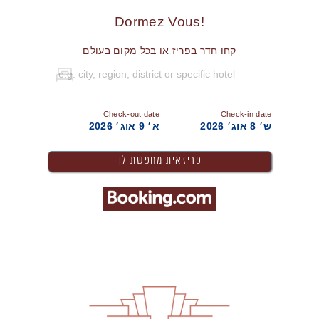
!Dormez Vous
קחו חדר בפריז או בכל מקום בעולם
Check-out date
Check-in date
ש׳ 8 אוג׳ 2026
א׳ 9 אוג׳ 2026