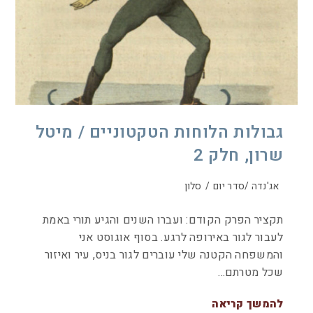
גבולות הלוחות הטקטוניים / מיטל
שרון, חלק 2
אג'נדה /סדר יום
/
סלון
תקציר הפרק הקודם: ועברו השנים והגיע תורי באמת
לעבור לגור באירופה לרגע. בסוף אוגוסט אני
והמשפחה הקטנה שלי עוברים לגור בניס, עיר ואיזור
שכל מטרתם…
להמשך קריאה