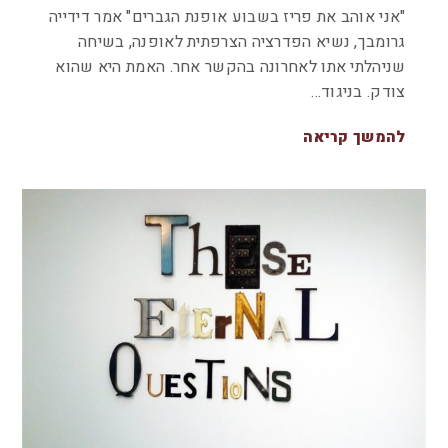
"אני אוהב את פריז בשבוע אופנת הגברים" אמר דידייה
גרומבך, נשיא הפדרציה הצרפתית לאופנה, בשיחה
שניהלתי אתו לאחרונה בהקשר אחר. האמת היא שהוא
צודק. בניגוד…
להמשך קריאה