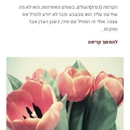
הקדמה (כנרת)העולם, בשנים האחרונות, הוא לא מה
שידענו עליו. הוא מבעבע וכבר לא יודע להכיל את
עצמו. אולי זה התחיל עם סיני, כשגן העדן אבד.
המקום…
להמשך קריאה