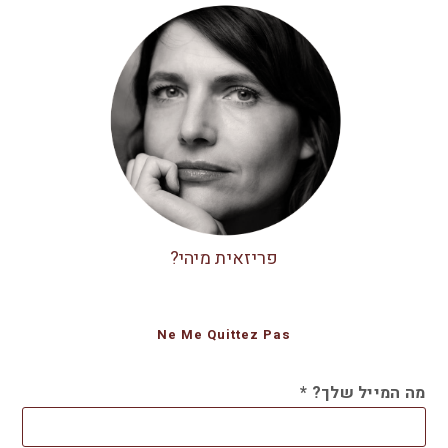
פריזאית מיהי?
Ne Me Quittez Pas
מה המייל שלך?
*