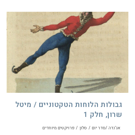
גבולות הלוחות הטקטוניים / מיטל
שרון, חלק 1
אג'נדה /סדר יום
/
סלון
/
פרויקטים מיוחדים