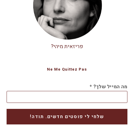
פריזאית מיהי?
Ne Me Quittez Pas
מה המייל שלך?
*