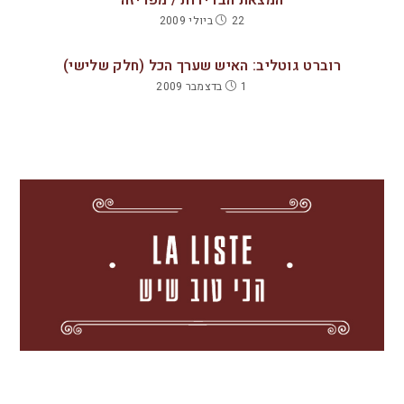
22 ביולי 2009
רוברט גוטליב: האיש שערך הכל (חלק שלישי)
1 בדצמבר 2009