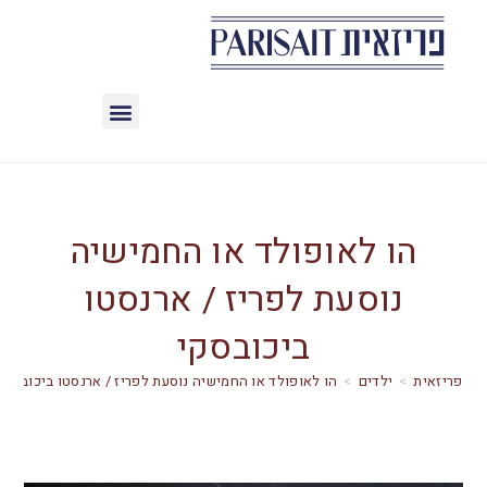
הו לאופולד או החמישיה
נוסעת לפריז / ארנסטו
ביכובסקי
>
ילדים
>
הו לאופולד או החמישיה נוסעת לפריז / ארנסטו ביכובסקי