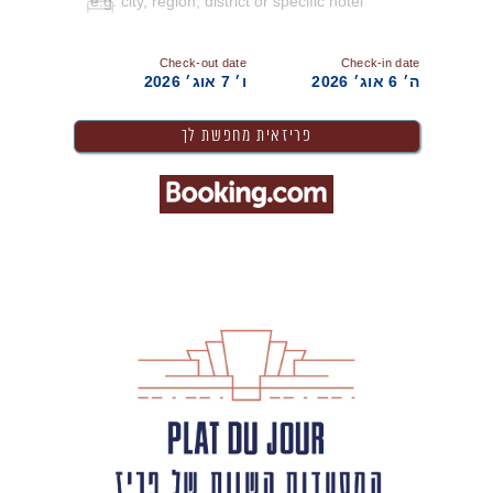
Check-out date
Check-in date
ה׳ 6 אוג׳ 2026
ו׳ 7 אוג׳ 2026