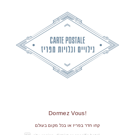
!Dormez Vous
קחו חדר בפריז או בכל מקום בעולם