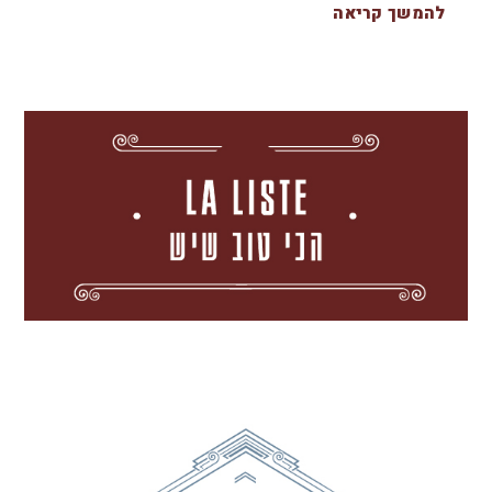
להמשך קריאה