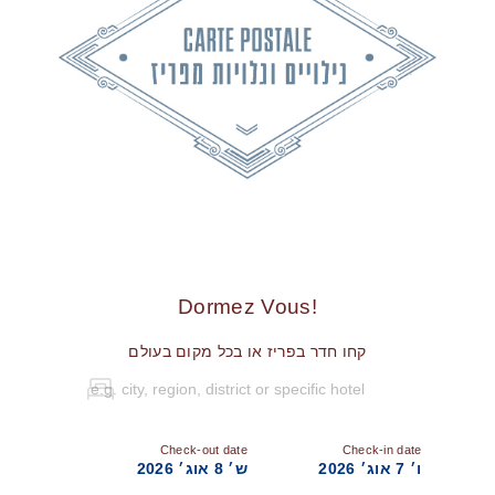
!Dormez Vous
קחו חדר בפריז או בכל מקום בעולם
Check-out date
Check-in date
ו׳ 7 אוג׳ 2026
ש׳ 8 אוג׳ 2026