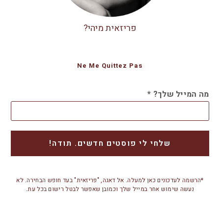
פריזאית מיהי?
Ne Me Quittez Pas
מה המייל שלך?
*
*הרשמה לעדכונים כאן למעלה. אל דאגה, "פריזאית" בעד חופש הבחירה. לא
נעשה שימוש אחר במייל שלך וכמובן שאפשר לבטל רישום בכל עת.