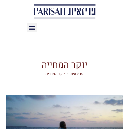
יוקר המחייה
>
יוקר המחייה