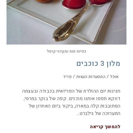
כפיות תות ומקרוני קרמל
מלון 3 כוכבים
אוכל
/
המסעדות השוות
/
פריז
חגיגות יום ההולדת של הפריזאית בכבודה ובעצמה
דווקא תפסו אותנו מוכנים. קפה של בוקר במרסי,
הסתובבות קלה במארה, ביקור ביום האחרון של
התערוכה של גילברט…
להמשך קריאה