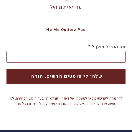
פריזאית מיהי?
Ne Me Quittez Pas
מה המייל שלך?
*
*הרשמה לעדכונים כאן למעלה. אל דאגה, "פריזאית" בעד חופש הבחירה. לא
נעשה שימוש אחר במייל שלך וכמובן שאפשר לבטל רישום בכל עת.