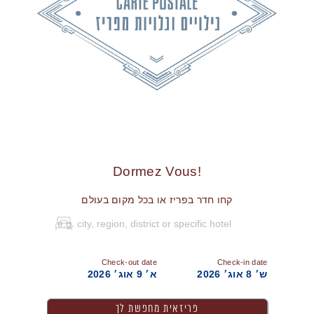
!Dormez Vous
קחו חדר בפריז או בכל מקום בעולם
Check-out date
Check-in date
ש׳ 8 אוג׳ 2026
א׳ 9 אוג׳ 2026