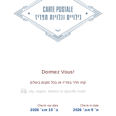
!Dormez Vous
קחו חדר בפריז או בכל מקום בעולם
Check-out date
Check-in date
א׳ 9 אוג׳ 2026
ב׳ 10 אוג׳ 2026