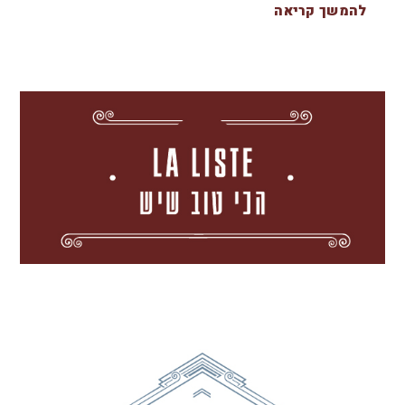
להמשך קריאה