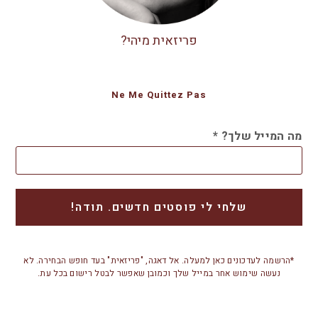
פריזאית מיהי?
Ne Me Quittez Pas
מה המייל שלך?
*
*הרשמה לעדכונים כאן למעלה. אל דאגה, "פריזאית" בעד חופש הבחירה. לא
נעשה שימוש אחר במייל שלך וכמובן שאפשר לבטל רישום בכל עת.