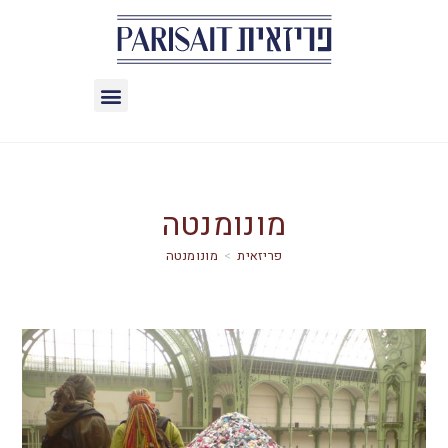
מונומנטה
>
מונומנטה