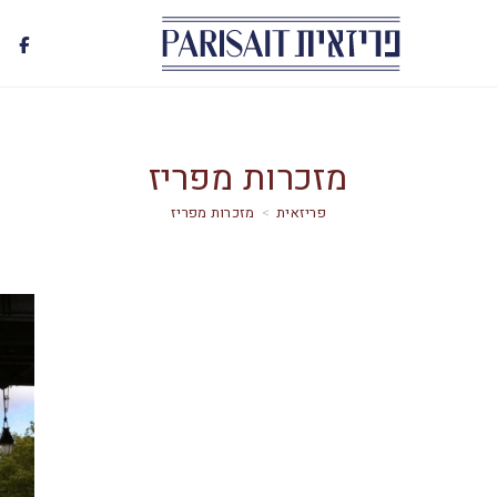
מזכרות מפריז
>
מזכרות מפריז