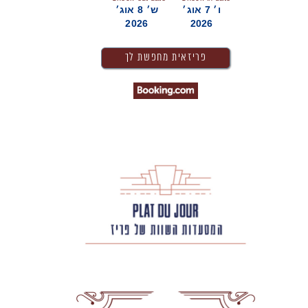
ו׳ 7 אוג׳
ש׳ 8 אוג׳
2026
2026