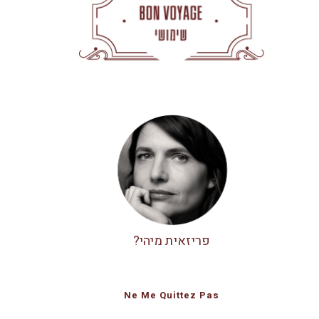
פריזאית מיהי?
Ne Me Quittez Pas