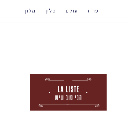
פריז
עולם
סלון
מלון