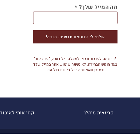
מה המייל שלך?
*
*הרשמה לעדכונים כאן למעלה. אל דאגה, "פריזאית"
בעד חופש הבחירה. לא נעשה שימוש אחר במייל שלך
וכמובן שאפשר לבטל רישום בכל עת.
פריזאית מיהי?
קחי אותי לאיבוד