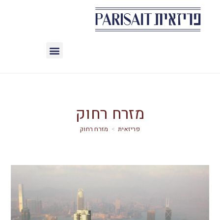
מזרח רחוק
>
מזרח רחוק