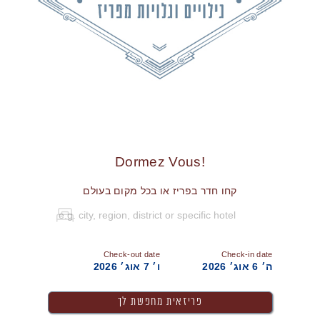
!Dormez Vous
קחו חדר בפריז או בכל מקום בעולם
Check-out date
Check-in date
ה׳ 6 אוג׳ 2026
ו׳ 7 אוג׳ 2026