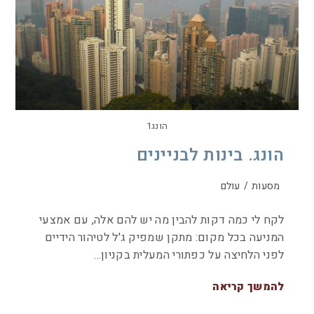
הונג1
הונג. בינות לבניינים
מסעות
/
עולם
לקח לי כמה דקות להבין מה יש להם אלה, עם אמצעי
המניעה בכל מקום: מתקן שמפיק ג'ל לטיהור הידיים
לפני הלחיצה על כפתורי המעלית בקניון…
להמשך קריאה