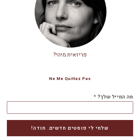
פריזאית מיהי?
Ne Me Quittez Pas
מה המייל שלך?
*