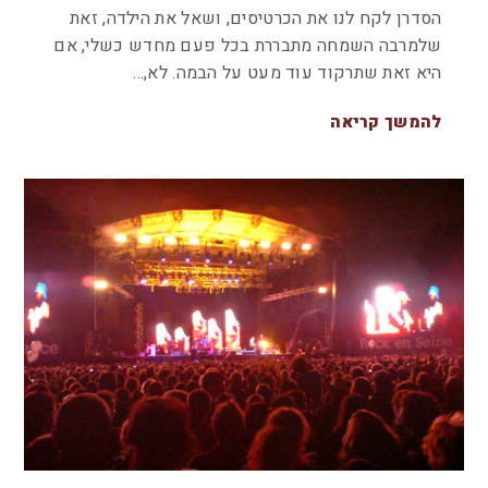
הסדרן לקח לנו את הכרטיסים, ושאל את הילדה, זאת
שלמרבה השמחה מתבררת בכל פעם מחדש כשלי, אם
היא זאת שתרקוד עוד מעט על הבמה. לא,…
להמשך קריאה