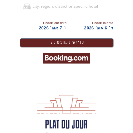
Check-out date
Check-in date
ה׳ 6 אוג׳ 2026
ו׳ 7 אוג׳ 2026