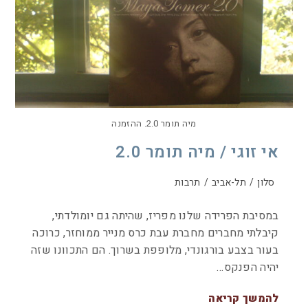
מיה תומר 2.0. ההזמנה
אי זוגי / מיה תומר 2.0
סלון
/
תל-אביב
/
תרבות
במסיבת הפרידה שלנו מפריז, שהיתה גם יומולדתי,
קיבלתי מחברים מחברת עבת כרס מנייר ממוחזר, כרוכה
בעור בצבע בורגונדי, מלופפת בשרוך. הם התכוונו שזה
יהיה הפנקס…
להמשך קריאה