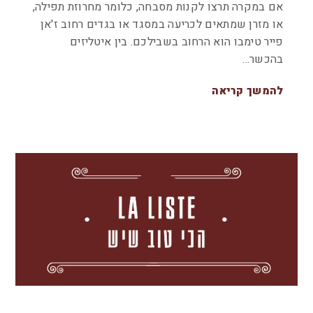
אם במקרה תרצו לקנות מסבחה, כלומר מחרוזת תפילה,
או מזרן שמתאים לכריעה במסגד או בגדים רחוב ז'אן
פייר טימבו הוא הרחוב בשבילכם. בין איטליזים
בהכשר…
להמשך קריאה