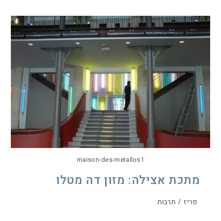
maison-des-metallos1
מתכת אצילה: מזון דה מטלו
פריז
/
תרבות