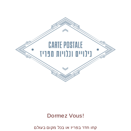
!Dormez Vous
קחו חדר בפריז או בכל מקום בעולם