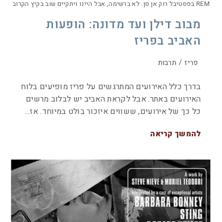
REM בפסטיבל רוק אן סן. לא ברשימה, אבל היינו ויתקיים שוב בקיץ הקרוב
מבוב דילן ועד מדונה: הופעות
האביב בפריז
פריז
/
תרבות
בדרך כלל האירועים המתרגשים על פריז מופיעים בלוח
האירועים באתר. אבל לקראת האביב יש לבלוב מרשים
כל כך של אירועים, ששווים איזכור בולט במיוחד. אז…
להמשך קריאה