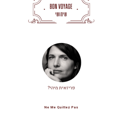
פריזאית מיהי?
Ne Me Quittez Pas