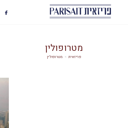
מטרופולין
>
מטרופולין