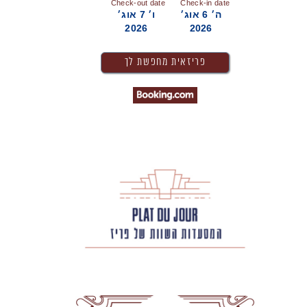
Check-out date
Check-in date
ה׳ 6 אוג׳
ו׳ 7 אוג׳
2026
2026