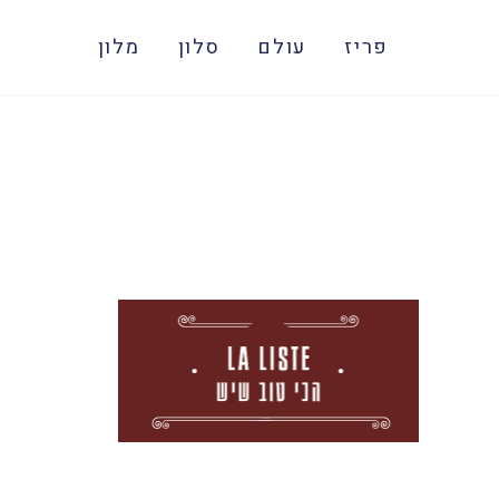
פריז
עולם
סלון
מלון