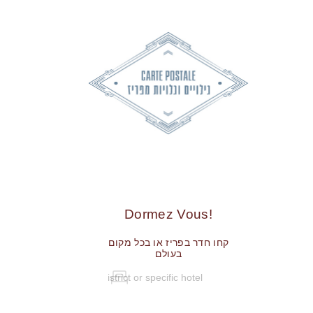
!Dormez Vous
קחו חדר בפריז או בכל מקום
בעולם