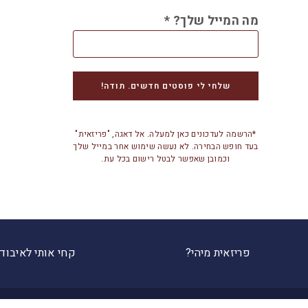
מה המייל שלך?
*
*הרשמה לעדכונים כאן למעלה. אל דאגה, "פריזאית"
בעד חופש הבחירה. לא נעשה שימוש אחר במייל שלך
וכמובן שאפשר לבטל רישום בכל עת.
פריזאית מיהי?
קחי אותי לאיבוד