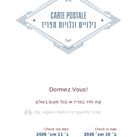
!Dormez Vous
קחו חדר בפריז או בכל מקום בעולם
Check-out date
Check-in date
ב׳ 10 אוג׳ 2026
ג׳ 11 אוג׳ 2026