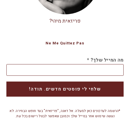
פריזאית מיהי?
Ne Me Quittez Pas
מה המייל שלך?
*
*הרשמה לעדכונים כאן למעלה. אל דאגה, "פריזאית" בעד חופש הבחירה. לא
נעשה שימוש אחר במייל שלך וכמובן שאפשר לבטל רישום בכל עת.