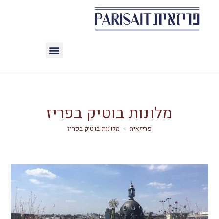
מלונות בוטיק בפריז
>
מלונות בוטיק בפריז