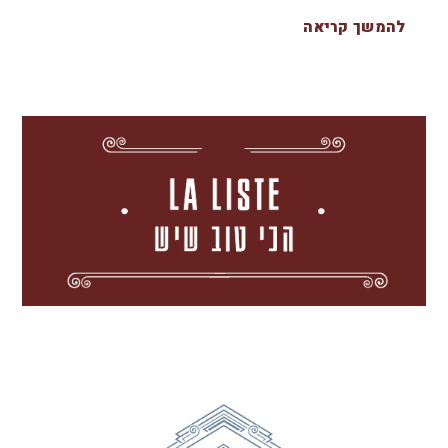
להמשך קריאה