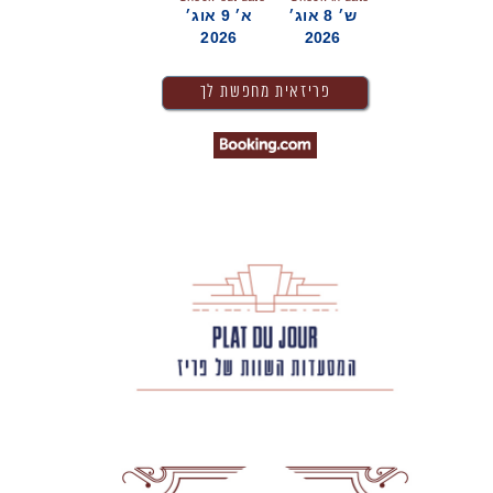
ש׳ 8 אוג׳
א׳ 9 אוג׳
2026
2026