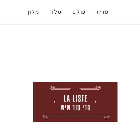
פריז
עולם
סלון
מלון