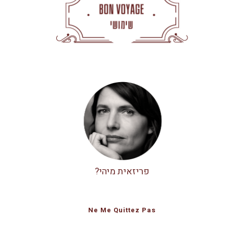
פריזאית מיהי?
Ne Me Quittez Pas