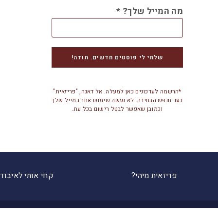
מה המייל שלך?
*
*הרשמה לעדכונים כאן למעלה. אל דאגה, "פריזאית"
בעד חופש הבחירה. לא נעשה שימוש אחר במייל שלך
וכמובן שאפשר לבטל רישום בכל עת.
פריזאית מיהי?
קחי אותי לאיבוד