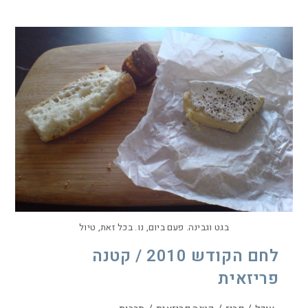
בגט וגבינה. פעם ביום, נו. בכל זאת, טיול
לחם הקודש 2010 / קטנה
פריזאית