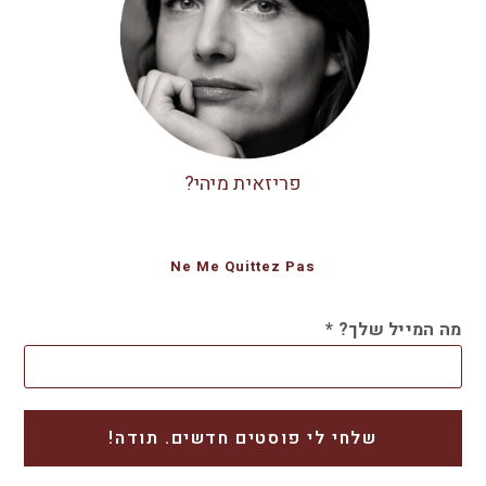
פריזאית מיהי?
Ne Me Quittez Pas
מה המייל שלך?
*