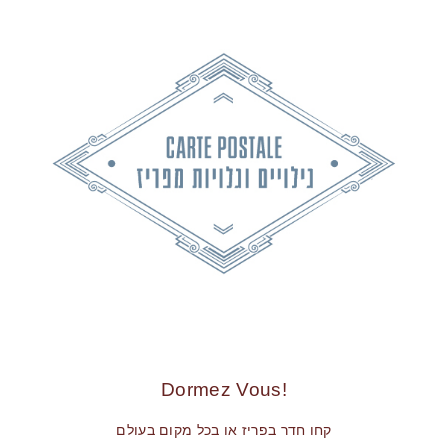
!Dormez Vous
קחו חדר בפריז או בכל מקום בעולם