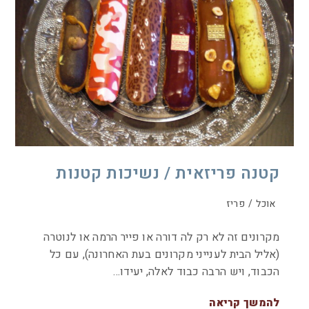
קטנה פריזאית / נשיכות קטנות
אוכל
/
פריז
מקרונים זה לא רק לה דורה או פייר הרמה או לנוטרה
(אליל הבית לענייני מקרונים בעת האחרונה), עם כל
הכבוד, ויש הרבה כבוד לאלה, יעידו…
להמשך קריאה