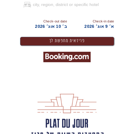
Check-out date
Check-in date
א׳ 9 אוג׳ 2026
ב׳ 10 אוג׳ 2026