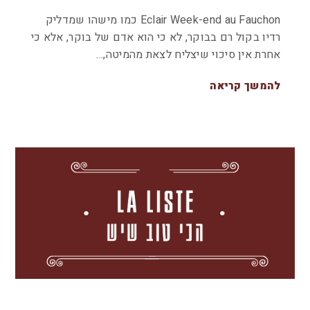
Eclair Week-end au Fauchon כמו מישהו שמדליק
רדיו בקול רם בבוקר, לא כי הוא אדם של בוקר, אלא כי
אחרת אין סיכוי שיצליח לצאת מהמיטה,…
להמשך קריאה