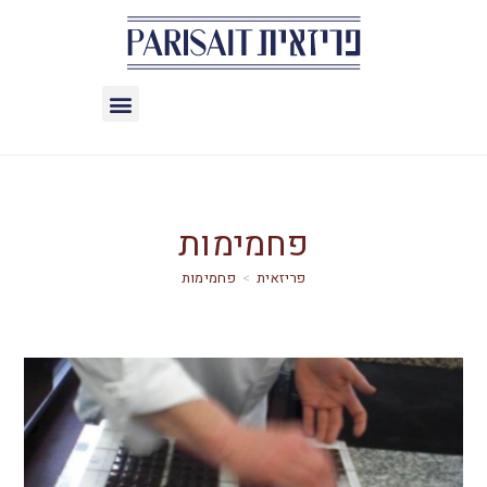
פחמימות
>
פחמימות