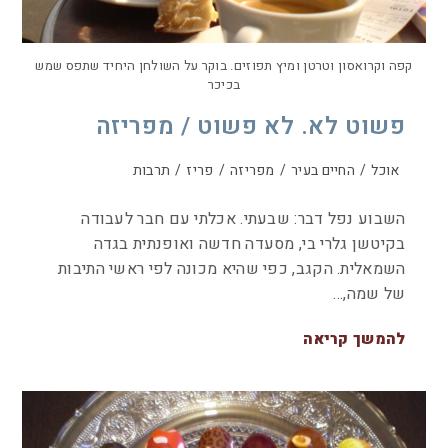
קפה וקרואסון וטרטן ומיץ תפוזים. בוקר על השולחן היחיד שתפס שמש
בכיכר
פשוט לא. לא פשוט / מפריזה
אוכל
/
החיים בעיר
/
מפריזה
/
פריז
/
תרבות
השבוע נפל דבר: שבעתי. אכלתי עם חבר לעבודה
בקיטשן גלרי בי, מסעדה חדשה ואופנתית בגדה
השמאלית. הקגב, כפי שהיא מכונה לפי ראשי התיבות
של שמה,…
להמשך קריאה