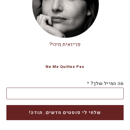
פריזאית מיהי?
Ne Me Quittez Pas
מה המייל שלך?
*