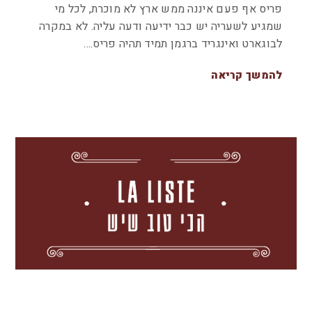
פריס אף פעם איננה ממש ארץ לא מוכרת, לכל מי
שמגיע לשעריה יש כבר ידיעה ודעה עליה. לא במקרה
לבוגארט ואינגריד ברגמן תמיד תהיה פריס.…
להמשך קריאה