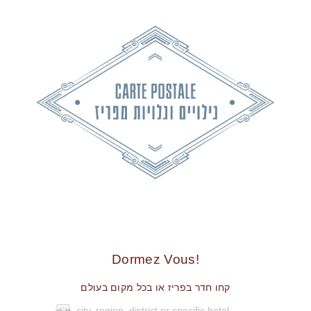
!Dormez Vous
קחו חדר בפריז או בכל מקום בעולם