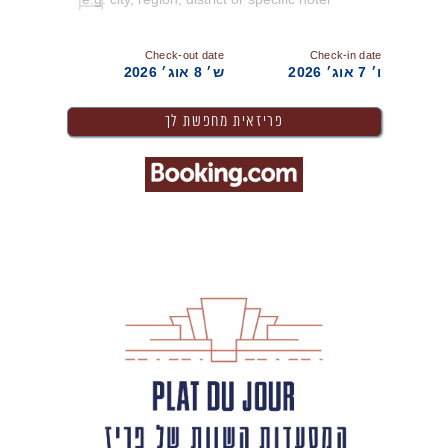
Check-out date
Check-in date
ו׳ 7 אוג׳ 2026
ש׳ 8 אוג׳ 2026