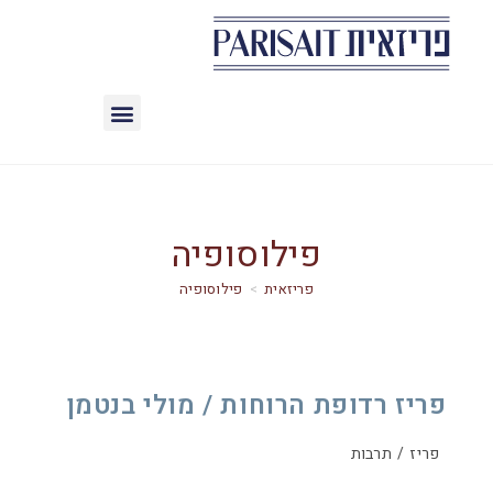
פילוסופיה
>
פילוסופיה
פריז רדופת הרוחות / מולי בנטמן
פריז
/
תרבות