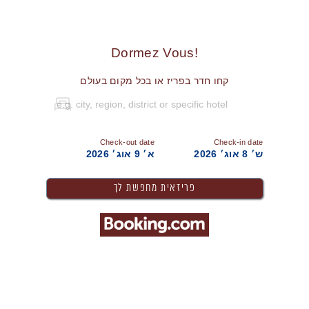
!Dormez Vous
קחו חדר בפריז או בכל מקום בעולם
Check-out date
Check-in date
ש׳ 8 אוג׳ 2026
א׳ 9 אוג׳ 2026