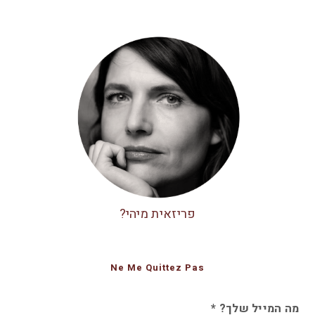
פריזאית מיהי?
Ne Me Quittez Pas
מה המייל שלך?
*