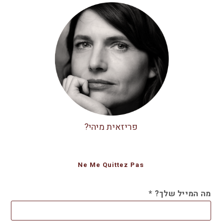
פריזאית מיהי?
Ne Me Quittez Pas
מה המייל שלך?
*