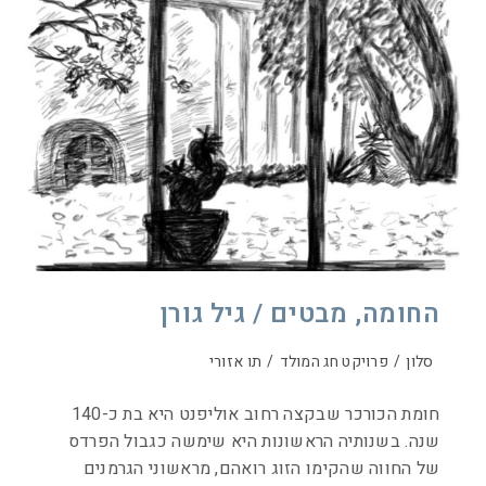
החומה, מבטים / גיל גורן
סלון
/
פרויקט חג המולד
/
תו אזורי
חומת הכורכר שבקצה רחוב אוליפנט היא בת כ-140
שנה. בשנותיה הראשונות היא שימשה כגבול הפרדס
של החווה שהקימו הזוג רואהם, מראשוני הגרמנים