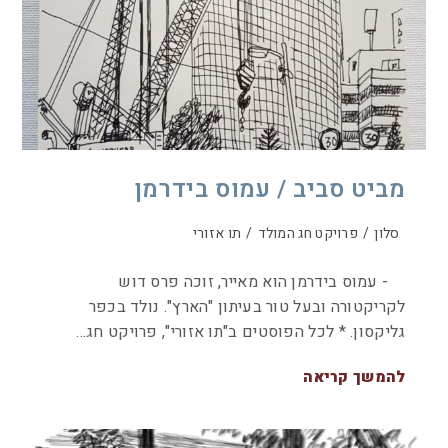
מביט סביב / עמוס בידרמן
סלון
/
פרויקט חג המולד
/
תו אזורי
- עמוס בידרמן הוא מאייר, זוכה פרס דוש
לקריקטורה ובעל טור בעיתון "הארץ". נולד בכפר
גליקסון. * לכל הפוסטים ב"תו אזורי", פרויקט חג…
להמשך קריאה