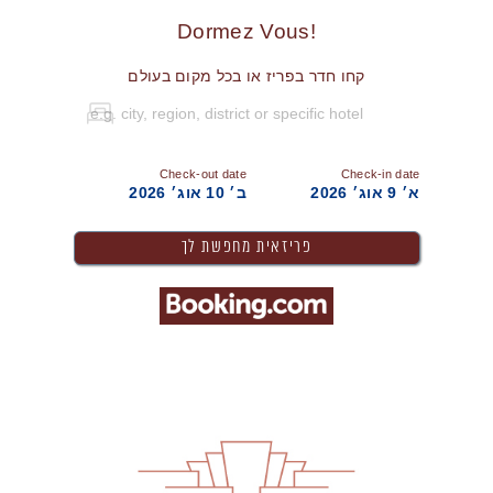
!Dormez Vous
קחו חדר בפריז או בכל מקום בעולם
Check-out date
Check-in date
א׳ 9 אוג׳ 2026
ב׳ 10 אוג׳ 2026