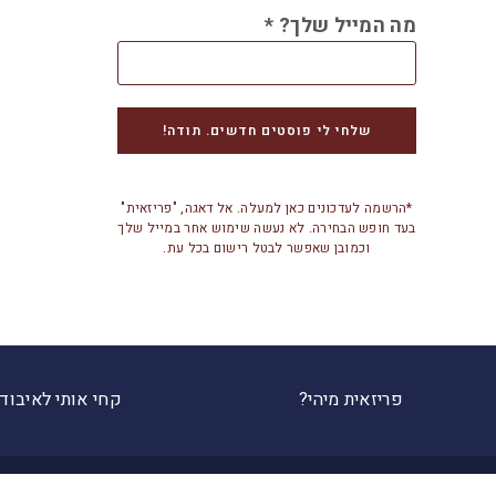
מה המייל שלך?
*
*הרשמה לעדכונים כאן למעלה. אל דאגה, "פריזאית"
בעד חופש הבחירה. לא נעשה שימוש אחר במייל שלך
וכמובן שאפשר לבטל רישום בכל עת.
פריזאית מיהי?
קחי אותי לאיבוד