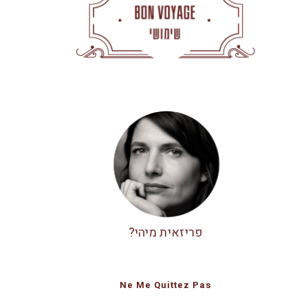
פריזאית מיהי?
Ne Me Quittez Pas