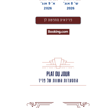
ש׳ 8 אוג׳
א׳ 9 אוג׳
2026
2026