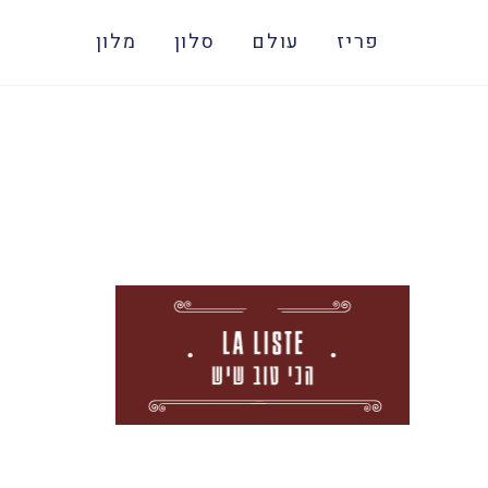
פריז
עולם
סלון
מלון