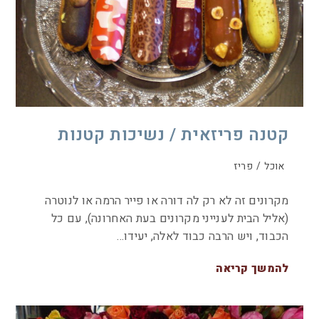
קטנה פריזאית / נשיכות קטנות
אוכל
/
פריז
מקרונים זה לא רק לה דורה או פייר הרמה או לנוטרה
(אליל הבית לענייני מקרונים בעת האחרונה), עם כל
הכבוד, ויש הרבה כבוד לאלה, יעידו…
להמשך קריאה