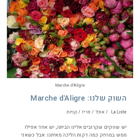
Marche d'Aligre
השוק שלנו: Marche d'Aligre
La Liste
/
אוכל
/
פריז
/
קניות
יש שווקים שקרובים אלינו הביתה, יש אחד אפילו
ממש במרחק כמה דקות הליכה מאיתנו. אבל כשאני