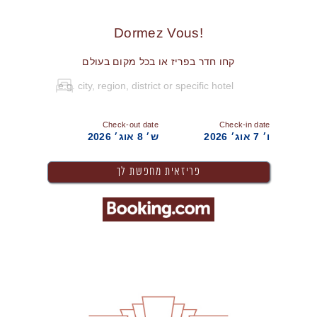
!Dormez Vous
קחו חדר בפריז או בכל מקום בעולם
Check-out date
Check-in date
ו׳ 7 אוג׳ 2026
ש׳ 8 אוג׳ 2026