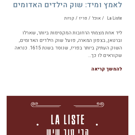
לאמץ ומיד: שוק הילדים האדומים
La Liste
/
אוכל
/
פריז
/
קניות
ליד אחת מצמתי הרחובות המקסימות ביותר, שארלו
וברטאן, בצפון המארה, פועל שוק הילדים האדומים,
השוק העתיק ביותר בפריז, שנוסד בשנת 1615. כנראה
שקוראים לו כך…
להמשך קריאה