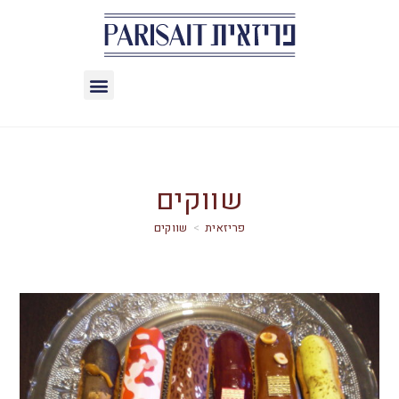
שווקים
>
שווקים