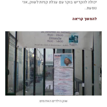
יכולה להקדיש בוקר עם עגלת קניות לשוק, אני
נוסעת…
להמשך קריאה
שוק הילדים האדומים