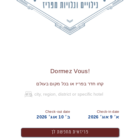
!Dormez Vous
קחו חדר בפריז או בכל מקום בעולם
Check-out date
Check-in date
א׳ 9 אוג׳ 2026
ב׳ 10 אוג׳ 2026