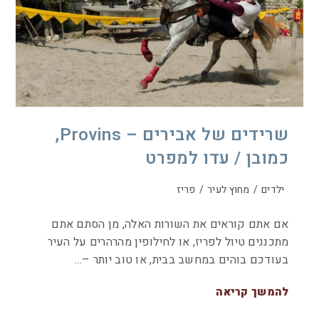
שרידים של אבירים – Provins,
כמובן / עדו למפרט
ילדים
/
מחוץ לעיר
/
פריז
אם אתם קוראים את השורות האלה, מן הסתם אתם
מתכננים טיול לפריז, או לחילופין מהרהרים על העיר
בעודכם בוהים במחשב בבית, או טוב יותר –…
להמשך קריאה