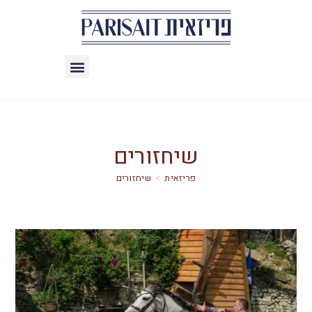
שיחזורים
>
שיחזורים