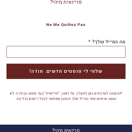
פריזאית מיהי?
Ne Me Quittez Pas
מה המייל שלך?
*
*הרשמה לעדכונים כאן למעלה. אל דאגה, "פריזאית" בעד חופש הבחירה. לא
נעשה שימוש אחר במייל שלך וכמובן שאפשר לבטל רישום בכל עת.
פריזאית מיהי?