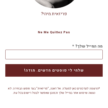
פריזאית מיהי?
Ne Me Quittez Pas
מה המייל שלך?
*
*הרשמה לעדכונים כאן למעלה. אל דאגה, "פריזאית" בעד חופש הבחירה. לא
נעשה שימוש אחר במייל שלך וכמובן שאפשר לבטל רישום בכל עת.