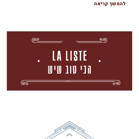
להמשך קריאה