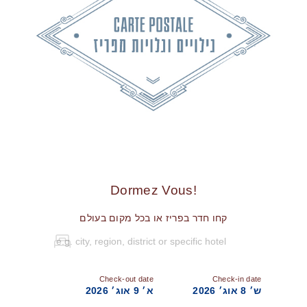
!Dormez Vous
קחו חדר בפריז או בכל מקום בעולם
Check-out date
Check-in date
ש׳ 8 אוג׳ 2026
א׳ 9 אוג׳ 2026