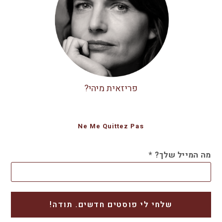
פריזאית מיהי?
Ne Me Quittez Pas
מה המייל שלך?
*