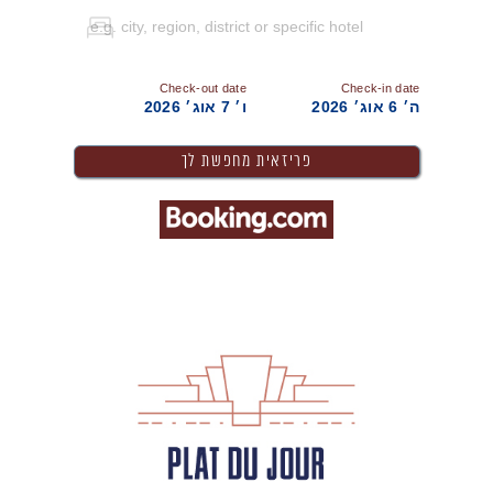
Check-out date
Check-in date
ה׳ 6 אוג׳ 2026
ו׳ 7 אוג׳ 2026