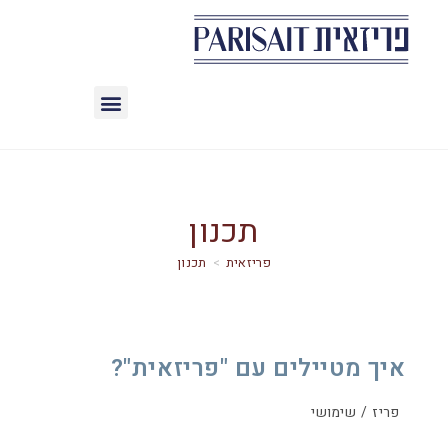
תכנון
>
תכנון
איך מטיילים עם "פריזאית"?
פריז
/
שימושי