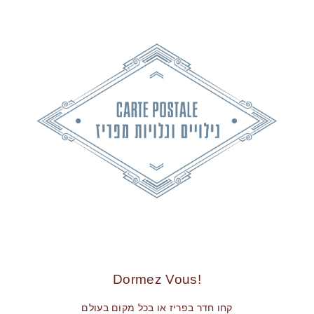
!Dormez Vous
קחו חדר בפריז או בכל מקום בעולם