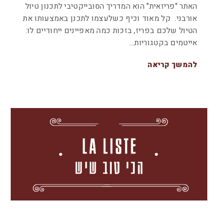
האתר "פריזאית" הוא המדריך הסובייקטיבי לתכנון טיול
אורבני. קל מאוד וכיף כשלעצמו לתכנן באמצעותו את
הטיול שלכם בפריז, בזכות כמה מאפיינים ייחודיים לו:
אייטמים בקטגוריות…
להמשך קריאה