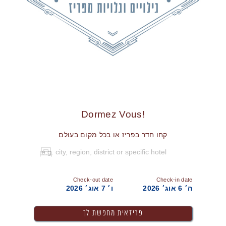
!Dormez Vous
קחו חדר בפריז או בכל מקום בעולם
Check-out date
Check-in date
ה׳ 6 אוג׳ 2026
ו׳ 7 אוג׳ 2026