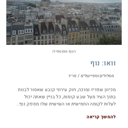
הנוף מפומפידו
וואו: נוף
מסלולים וספיישלים
/
פריז
מכיוון שפריז נמוכה, חוק עירוני קובע שאסור לבנות
בתוך העיר מעל שבע קומות, כל בניין שאתה יכול
לעלות לקומה החמישית או השישית שלו מספק נוף…
להמשך קריאה