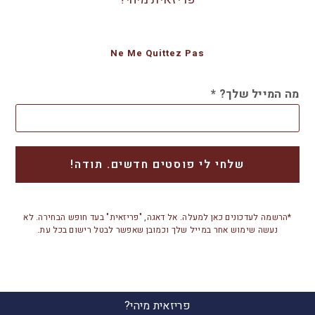
Ne Me Quittez Pas
מה המייל שלך?
*
*הרשמה לעדכונים כאן למעלה. אל דאגה, "פריזאית" בעד חופש הבחירה. לא
נעשה שימוש אחר במייל שלך וכמובן שאפשר לבטל רישום בכל עת.
פריזאית מיהי?