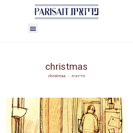
christmas
christmas
>