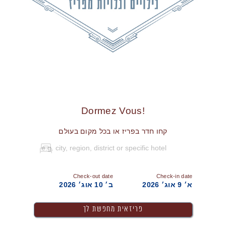
!Dormez Vous
קחו חדר בפריז או בכל מקום בעולם
Check-out date
Check-in date
א׳ 9 אוג׳ 2026
ב׳ 10 אוג׳ 2026