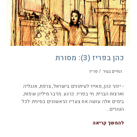
כהן בפריז (3): מסורת
החיים בעיר
/
פריז
- יזהר כהן, מאייר לעיתונים בישראל, צרפת, אנגליה
וארצות הברית. חי בפריז. כרגע. מדבר מיליון שפות;
בימים אלה עושה את צעדיו הראשונים בסינית. לכל
הטורים…
להמשך קריאה