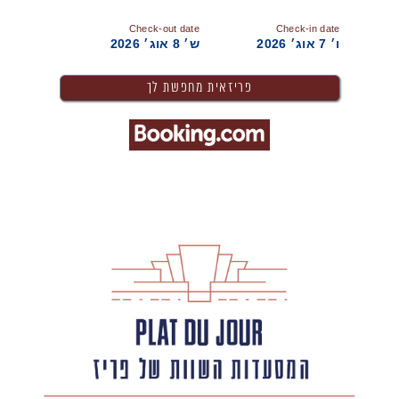
Check-out date
Check-in date
ו׳ 7 אוג׳ 2026
ש׳ 8 אוג׳ 2026