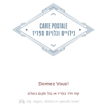
!Dormez Vous
קחו חדר בפריז או בכל מקום בעולם