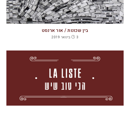
בין שכונות / אור ארנסט
3 בינואר 2019