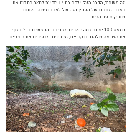
'זה משחיר, הדבר הזה'. ילדה בת 17 יודעת לתאר בחדות את
העדר הגוונים של העניין הזה של לאבד מישהו. אנחנו
שותקות עד הבית.
כמעט 100 ימים.
כמה כאבים מסביבנו. מרגישים בכל הגוף
את הצרימה שלהם. דוקרניים, מכווצים, מרעידים את הסיפים.