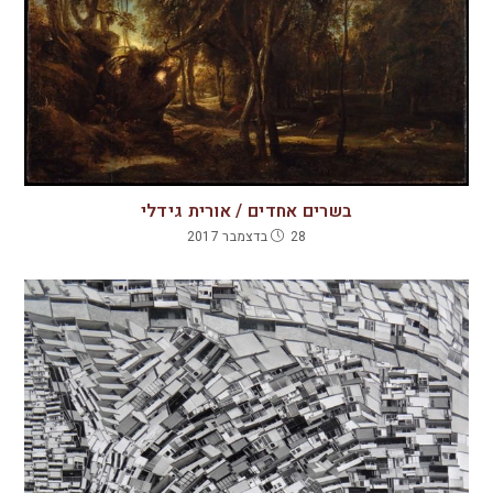
בשרים אחדים / אורית גידלי
28 בדצמבר 2017