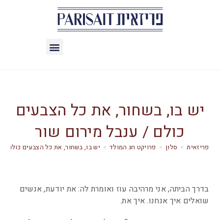
יש בו, בשחור, את כל הצבעים
כולם / ענבל מירום שור
>
סלון
>
פרויקט חג המולד
>
יש בו, בשחור, את כל הצבעים כולם / ע
בדרך הביתה, אני מרהיבה עוז ואומרת לה: את יודעת, אנשים
שואלים איך אנחנו. איך את.