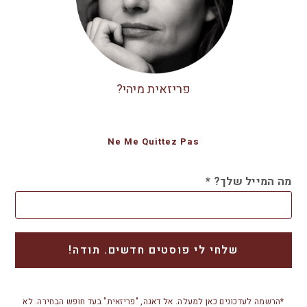
פריזאית מיהי?
Ne Me Quittez Pas
מה המייל שלך?
*
*הרשמה לעדכונים כאן למעלה. אל דאגה, "פריזאית" בעד חופש הבחירה. לא