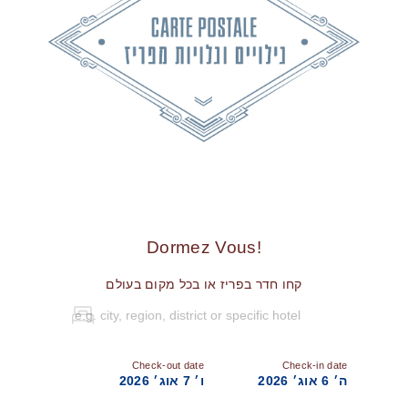
!Dormez Vous
קחו חדר בפריז או בכל מקום בעולם
Check-out date
Check-in date
ה׳ 6 אוג׳ 2026
ו׳ 7 אוג׳ 2026