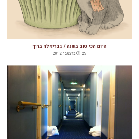
היום הכי טוב בשנה / גבריאלה ברוך
25 בדצמבר 2012