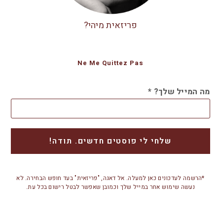
פריזאית מיהי?
Ne Me Quittez Pas
מה המייל שלך?
*
*הרשמה לעדכונים כאן למעלה. אל דאגה, "פריזאית" בעד חופש הבחירה. לא
נעשה שימוש אחר במייל שלך וכמובן שאפשר לבטל רישום בכל עת.