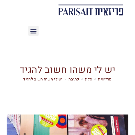
יש לי משהו חשוב להגיד
>
סלון
>
כתיבה
>
יש לי משהו חשוב להגיד