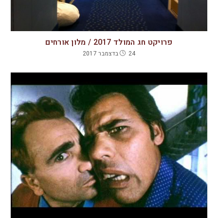
פרויקט חג המולד 2017 / מלון אורחים
24 בדצמבר 2017