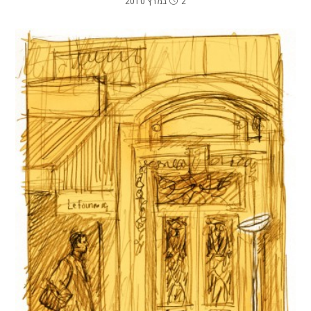
2 במרץ 2010