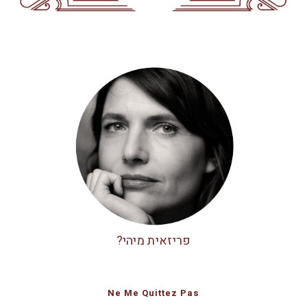
פריזאית מיהי?
Ne Me Quittez Pas