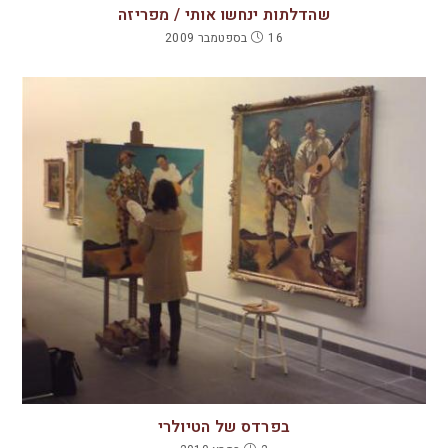
שהדלתות ינחשו אותי / מפריזה
16 בספטמבר 2009
בפרדס של הטיולרי