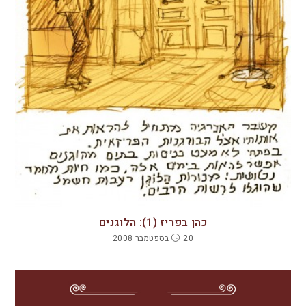
כהן בפריז (1): הלוגנים
20 בספטמבר 2008