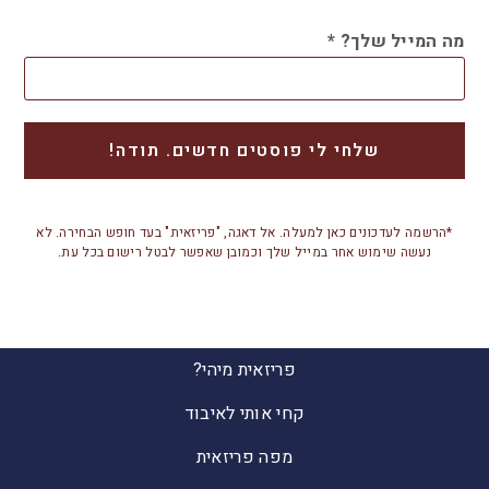
מה המייל שלך?
*
*הרשמה לעדכונים כאן למעלה. אל דאגה, "פריזאית" בעד חופש הבחירה. לא
נעשה שימוש אחר במייל שלך וכמובן שאפשר לבטל רישום בכל עת.
פריזאית מיהי?
קחי אותי לאיבוד
מפה פריזאית