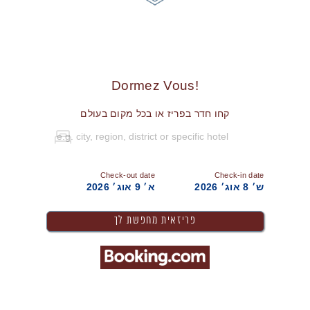
!Dormez Vous
קחו חדר בפריז או בכל מקום בעולם
Check-out date
Check-in date
ש׳ 8 אוג׳ 2026
א׳ 9 אוג׳ 2026