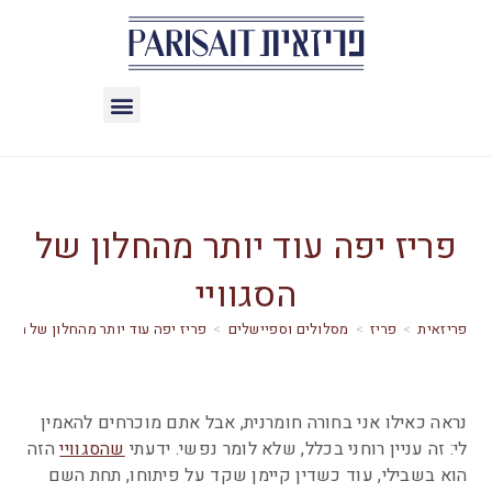
פריז יפה עוד יותר מהחלון של
הסגוויי
>
פריז
>
מסלולים וספיישלים
>
פריז יפה עוד יותר מהחלון של הסגוו
נראה כאילו אני בחורה חומרנית, אבל אתם מוכרחים להאמין
לי: זה עניין רוחני בכלל, שלא לומר נפשי. ידעתי
שהסגוויי
הזה
הוא בשבילי, עוד כשדין קיימן שקד על פיתוחו, תחת השם