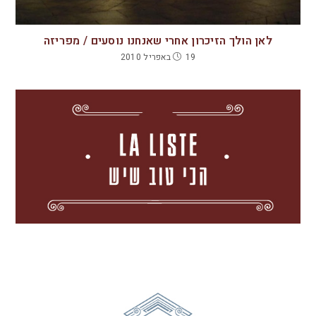
לאן הולך הזיכרון אחרי שאנחנו נוסעים / מפריזה
19 באפריל 2010