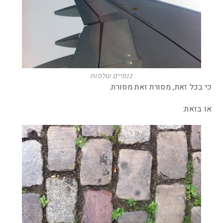
כנפיים שלמות
כי בכל זאת, מסורת זאת מסורת.
או בזאת: