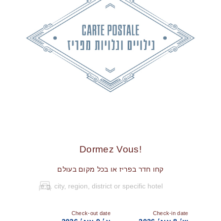
!Dormez Vous
קחו חדר בפריז או בכל מקום בעולם
Check-out date
Check-in date