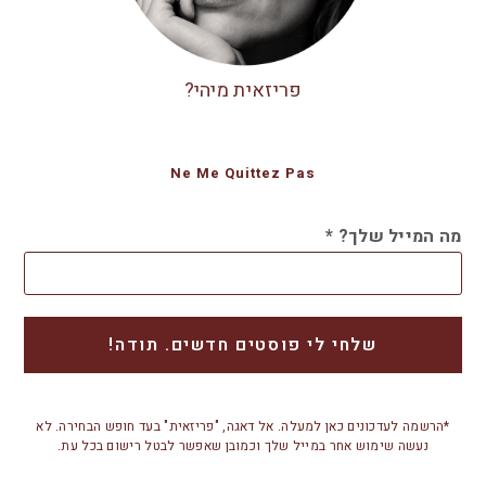
פריזאית מיהי?
Ne Me Quittez Pas
מה המייל שלך?
*
*הרשמה לעדכונים כאן למעלה. אל דאגה, "פריזאית" בעד חופש הבחירה. לא
נעשה שימוש אחר במייל שלך וכמובן שאפשר לבטל רישום בכל עת.