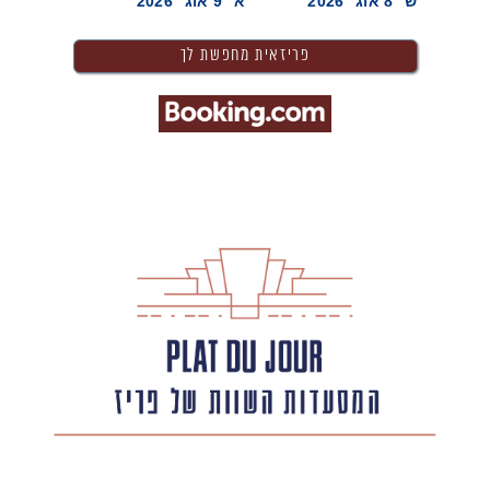
ש׳ 8 אוג׳ 2026
א׳ 9 אוג׳ 2026