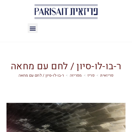
ר-בו-לו-סיון / לחם עם מחאה
>
פריז
>
מפריזה
>
ר-בו-לו-סיון / לחם עם מחאה