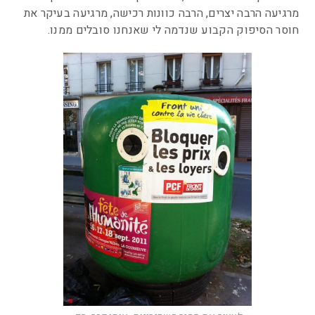
מרגיעה הרבה יצרים, הרבה כוונות רכישה, מרגיעה בעיקר את
חוסר הסיפוק הקבוע שנדמה לי שאנחנו סובלים ממנו.