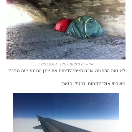
אוהלים מתחת לגשר. פונט מארי
לא זאת התמונה שבה רציתי לפתוח את יומן המסע הזה מפריז.
חשבתי אולי לפתוח, כרגיל, בזאת: