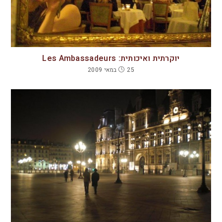
יוקרתית ואיכותית: Les Ambassadeurs
25 במאי 2009