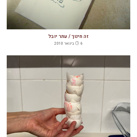
זה חינוך / עתר יובל
6 בינואר 2010