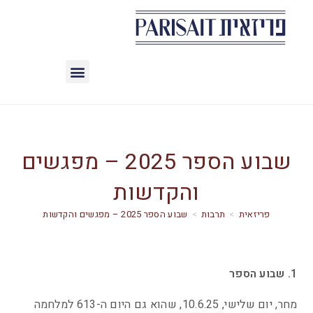
שבוע הספר 2025 – מפגשים
והקדשות
>
תרבות
>
שבוע הספר 2025 – מפגשים והקדשות
1. שבוע הספר
מחר, יום שלישי, 10.6.25, שהוא גם היום ה-613 למלחמה