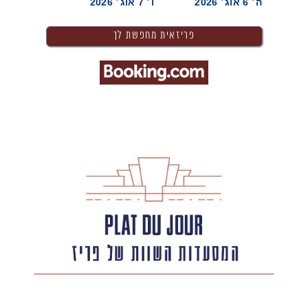
ה׳ 6 אוג׳ 2026
ו׳ 7 אוג׳ 2026