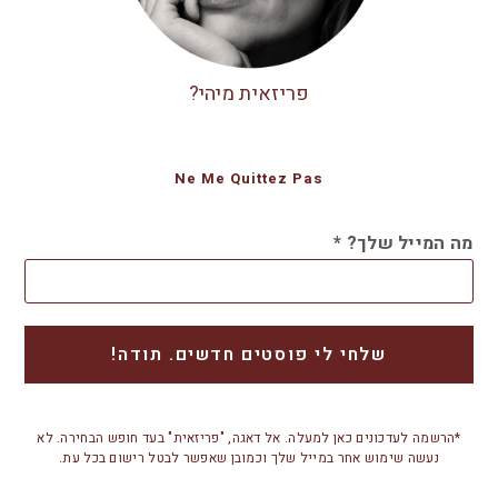
פריזאית מיהי?
Ne Me Quittez Pas
מה המייל שלך?
*
*הרשמה לעדכונים כאן למעלה. אל דאגה, "פריזאית" בעד חופש הבחירה. לא
נעשה שימוש אחר במייל שלך וכמובן שאפשר לבטל רישום בכל עת.