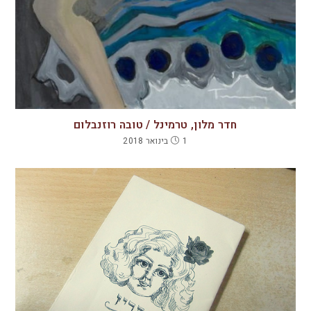
חדר מלון, טרמינל / טובה רוזנבלום
1 בינואר 2018