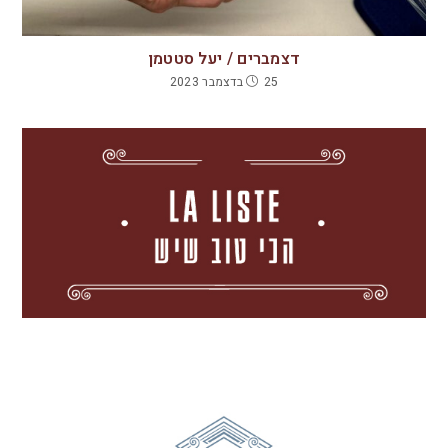
דצמברים / יעל סטטמן
25 בדצמבר 2023