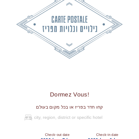
!Dormez Vous
קחו חדר בפריז או בכל מקום בעולם
Check-out date
Check-in date