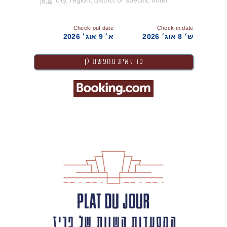
Check-out date
Check-in date
ש׳ 8 אוג׳ 2026
א׳ 9 אוג׳ 2026