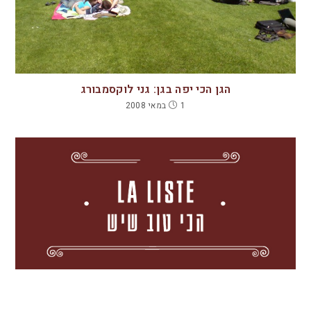
הגן הכי יפה בגן: גני לוקסמבורג
1 במאי 2008