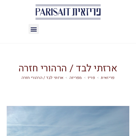
ארזתי לבד / הרהורי חזרה
>
פריז
>
מפריזה
>
ארזתי לבד / הרהורי חזרה