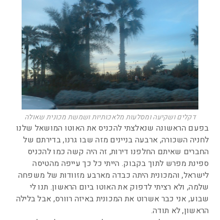
דקלים ושקיעה ומסלעות מלאכותיות ושמשת מכונית שאולה
בפעם הראשונה שנאלצתי להכניס את האוטו המושאל שלנו
לחניה השכורה, ארבעה בניינים מזה שבו גרנו, בדירתם של
החברים שאיתם החלפנו דירות, זה היה קשה כמו להכניס
ספינת מפרש לתוך בקבוק. הייתי כל כך עייפה מהטיסה
לישראל, והמכונית היתה כבדה מארבע מזוודות של משפחה
שלמה, ולא רציתי לדפוק את האוטו ביום הראשון. תנו לי
שבוע, אני כבר אשרוט את המכונית באיזה רוורס, אבל בלילה
הראשון, לא תודה.