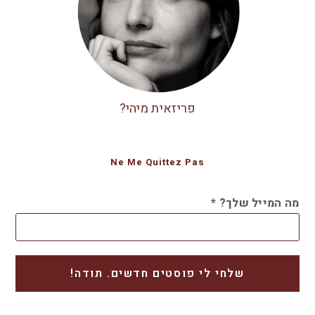
פריזאית מיהי?
Ne Me Quittez Pas
מה המייל שלך?
*