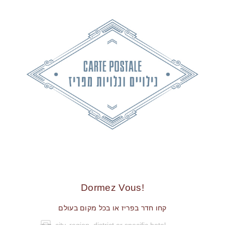
!Dormez Vous
קחו חדר בפריז או בכל מקום בעולם