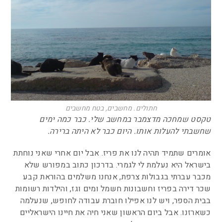
חתולים. מחשבים, בטח מחשבים
טקסט שמחכה מדצמבר במחשב שלי. כבר כמה ימים
שחשבתי להעלות אותו. היום כבר לא היתה ברירה.
אומרים שתמיד תהיה לנו את פריז. אבל יום אחרי שאני נוחתת
בישראל היא נעלמת לי לגמרי. בדרכון כתוב במפורש שלא
מכבר עברתי בגבולות צרפת, אנחנו משלמים בהוראת קבע
שכר דירה בפריז וחשבונות חשמל ומים וגז, והילדות רשומות
בבית הספר, ויש לנו אפילו חוברת עבודה לחופש, שנעלמה
כשארזנו. אבל ביום הראשון שאני חיה את חיינו הישראליים