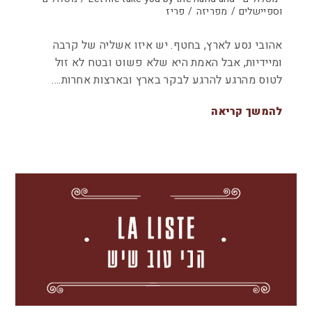
וספיישלים
/
מפריזה
/
פריז
אהובי נסע לארץ, בחטף. יש איזו אשליה של קרבה
ומיידיות, אבל האמת היא שלא פשוט ובטח לא זול
לטוס מהרגע להרגע לבקר בארץ ובארצות אחרות.…
להמשך קריאה