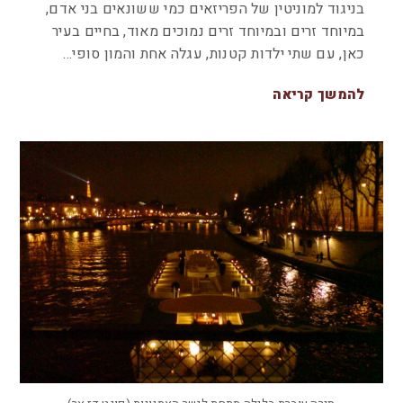
בניגוד למוניטין של הפריזאים כמי ששונאים בני אדם,
במיוחד זרים ובמיוחד זרים נמוכים מאוד, בחיים בעיר
כאן, עם שתי ילדות קטנות, עגלה אחת והמון סופי…
להמשך קריאה