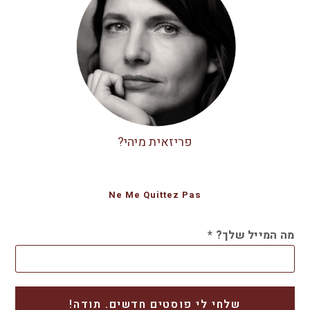
פריזאית מיהי?
Ne Me Quittez Pas
מה המייל שלך?
*