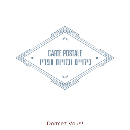
!Dormez Vous