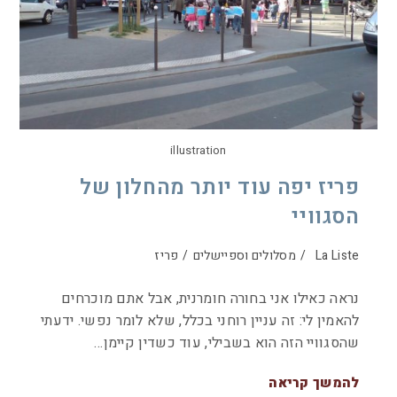
illustration
פריז יפה עוד יותר מהחלון של
הסגוויי
La Liste
/
מסלולים וספיישלים
/
פריז
נראה כאילו אני בחורה חומרנית, אבל אתם מוכרחים
להאמין לי: זה עניין רוחני בכלל, שלא לומר נפשי. ידעתי
שהסגוויי הזה הוא בשבילי, עוד כשדין קיימן…
להמשך קריאה