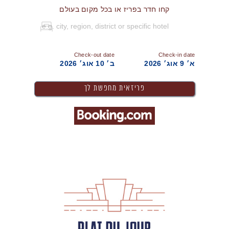
קחו חדר בפריז או בכל מקום בעולם
Check-out date
Check-in date
א׳ 9 אוג׳ 2026
ב׳ 10 אוג׳ 2026