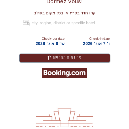
!Dormez Vous
קחו חדר בפריז או בכל מקום בעולם
Check-out date
Check-in date
ו׳ 7 אוג׳ 2026
ש׳ 8 אוג׳ 2026