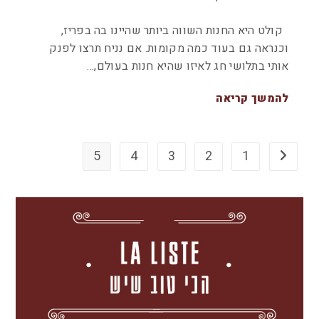
קולט היא החנות השווה ביותר שהיינו בה בפריז,
וכנראה גם בעוד כמה מקומות. אם נניח תרצו לפנק
אותי בתלושי חג לאיזו שהיא חנות בעולם,…
להמשך קריאה
5
4
3
2
1