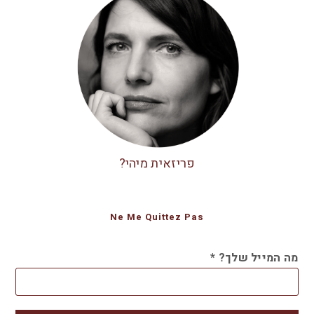
פריזאית מיהי?
Ne Me Quittez Pas
מה המייל שלך?
*