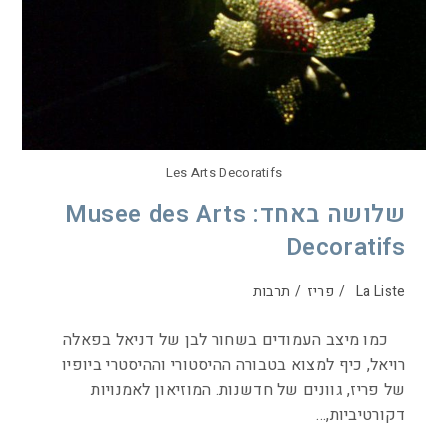
Les Arts Decoratifs
שלושה באחד: Musee des Arts
Decoratifs
La Liste
/
פריז
/
תרבות
כמו מיצב העמודים בשחור לבן של דניאל בפאלה
רויאל, כיף למצוא בטבורה ההיסטורי וההיסטרי ביופיו
של פריז, גוונים של חדשנות. המוזיאון לאמנויות
דקורטיביות,…