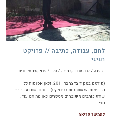
לחם, עבודה, כתיבה // פרויקט
חגיגי
כתיבה
/
לחם, עבודה, כתיבה
/
סלון
/
פרויקטים מיוחדים
(פורסם במקור בדצמבר 2011, וכאן אסופות כל
הרשימות המשתתפות בפרויקט). סתם, שתדעו. - - -
שורת כותבים משובחים מספרים כאן מה הם עוד,
חוץ…
להמשך קריאה