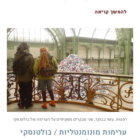
להמשך קריאה
רסטות. עשר בבוקר, שני מבקרים משקיפים על הערימה של בולטנסקי
ערימות מונומנטליות / בולטנסקי