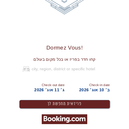
!Dormez Vous
קחו חדר בפריז או בכל מקום בעולם
Check-out date
Check-in date
ב׳ 10 אוג׳ 2026
ג׳ 11 אוג׳ 2026