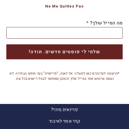
Ne Me Quittez Pas
מה המייל שלך?
*
*הרשמה לעדכונים כאן למעלה. אל דאגה, "פריזאית" בעד חופש הבחירה. לא
נעשה שימוש אחר במייל שלך וכמובן שאפשר לבטל רישום בכל עת.
פריזאית מיהי?
קחי אותי לאיבוד