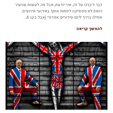
כבר דיברנו על זה, אני יודעת, אבל מה לעשות שהעיר
הזאת לא מפסיקה לפתות אותך באירועי אירועים.
אפילו בדרך ליום סידורים אפרורי (אבל בקו 6,…
להמשך קריאה