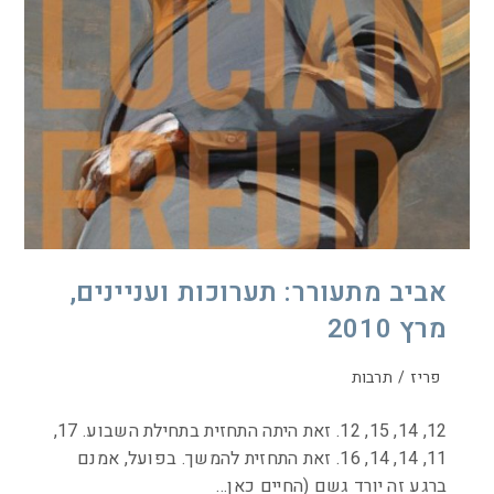
אביב מתעורר: תערוכות ועניינים,
מרץ 2010
פריז
/
תרבות
12, 14, 15, 12. זאת היתה התחזית בתחילת השבוע. 17,
11, 14, 14, 16. זאת התחזית להמשך. בפועל, אמנם
ברגע זה יורד גשם (החיים כאן…