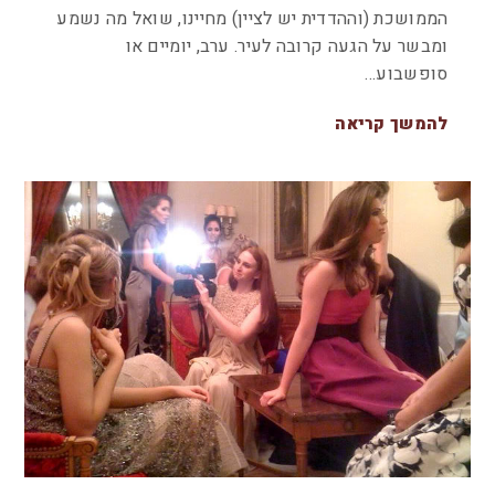
הממושכת (וההדדית יש לציין) מחיינו, שואל מה נשמע
ומבשר על הגעה קרובה לעיר. ערב, יומיים או
סופשבוע…
להמשך קריאה