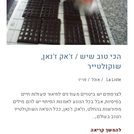
הכי טוב שיש / ז'אק ז'נאן,
שוקולטייר
La Liste
/
אוכל
/
פריז
לצרפתים יש ביטויים מעודנים לתיאור פעולות חיים
בסיסיות, אבל בכל הנוגע לאמנות הפיתוי יש להם מילים
מפורשות בהחלט, וז'אק ז'נאן, ככל הנראה השוקולטייר
הטוב בעולם,…
להמשך קריאה