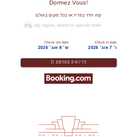
!Dormez Vous
קחו חדר בפריז או בכל מקום בעולם
Check-out date
Check-in date
ו׳ 7 אוג׳ 2026
ש׳ 8 אוג׳ 2026