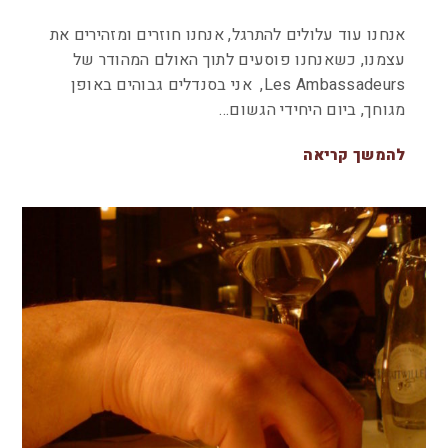
אנחנו עוד עלולים להתרגל, אנחנו חוזרים ומזהירים את
עצמנו, כשאנחנו פוסעים לתוך האולם המהודר של
Les Ambassadeurs, אני בסנדלים גבוהים באופן
מגוחך, ביום היחידי הגשום…
להמשך קריאה