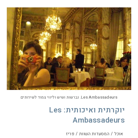
Les Ambassadeurs. נברשות ושיש וליווי צמוד לשירותים
יוקרתית ואיכותית: Les
Ambassadeurs
אוכל
/
המסעדות השוות
/
פריז