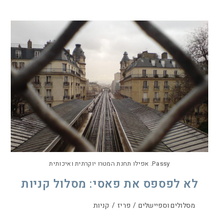
Passy. אפילו תחנת המטרו יוקרתית ואיכותית
לא לפספס את פאסי: מסלול קניות
מסלולים וספיישלים
/
פריז
/
קניות