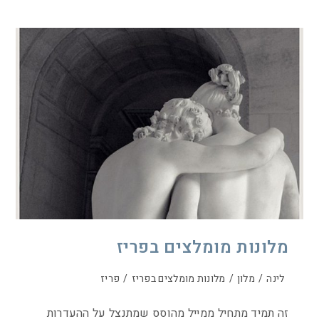
מלונות מומלצים בפריז
לינה
/
מלון
/
מלונות מומלצים בפריז
/
פריז
זה תמיד מתחיל ממייל מהוסס שמתנצל על ההעדרות