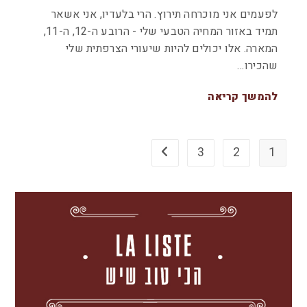
לפעמים אני מוכרחה תירוץ. הרי בלעדיו, אני אשאר
תמיד באזור המחיה הטבעי שלי - הרובע ה-12, ה-11,
המארה. אלו יכולים להיות שיעורי הצרפתית שלי
שהכירו…
להמשך קריאה
3
2
1