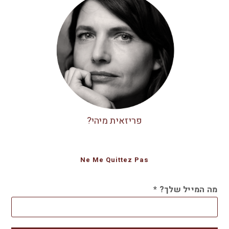
פריזאית מיהי?
Ne Me Quittez Pas
מה המייל שלך?
*