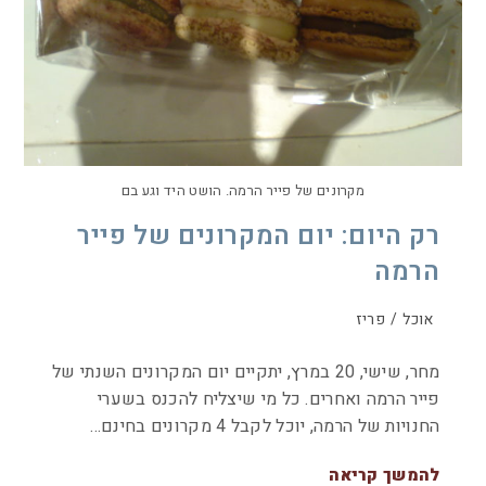
מקרונים של פייר הרמה. הושט היד וגע בם
רק היום: יום המקרונים של פייר
הרמה
אוכל
/
פריז
מחר, שישי, 20 במרץ, יתקיים יום המקרונים השנתי של
פייר הרמה ואחרים. כל מי שיצליח להכנס בשערי
החנויות של הרמה, יוכל לקבל 4 מקרונים בחינם…
להמשך קריאה