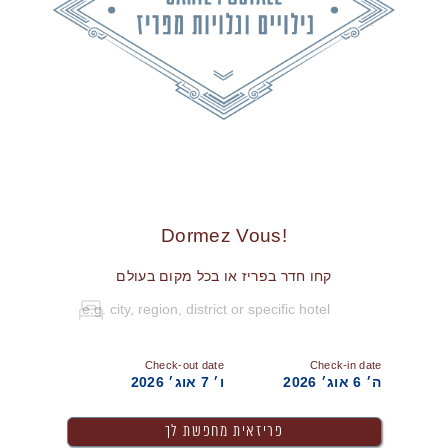
!Dormez Vous
קחו חדר בפריז או בכל מקום בעולם
Check-out date
Check-in date
ה׳ 6 אוג׳ 2026
ו׳ 7 אוג׳ 2026