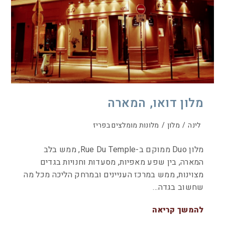
מלון דואו, המארה
לינה
/
מלון
/
מלונות מומלצים בפריז
מלון Duo ממוקם ב-Rue Du Temple, ממש בלב
המארה, בין שפע מאפיות, מסעדות וחנויות בגדים
מצוינות, ממש במרכז העניינים ובמרחק הליכה מכל מה
שחשוב בגדה…
להמשך קריאה