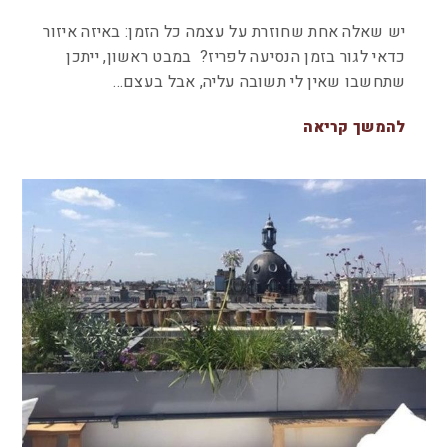
יש שאלה אחת שחוזרת על עצמה כל הזמן: באיזה איזור
כדאי לגור בזמן הנסיעה לפריז? במבט ראשון, ייתכן
שתחשבו שאין לי תשובה עליה, אבל בעצם…
להמשך קריאה