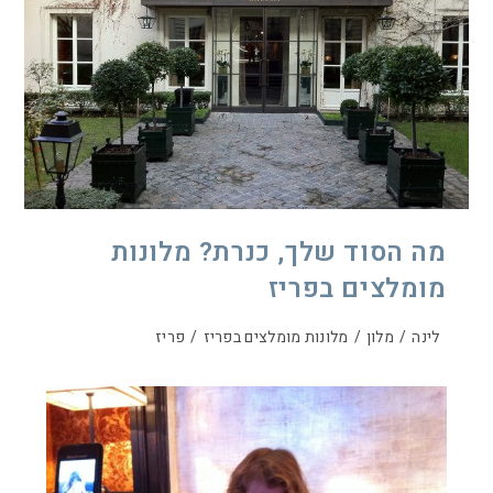
מה הסוד שלך, כנרת? מלונות
מומלצים בפריז
לינה
/
מלון
/
מלונות מומלצים בפריז
/
פריז