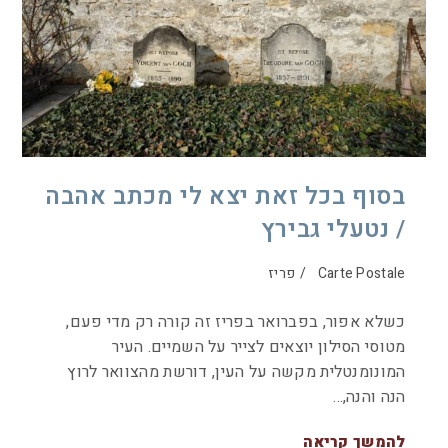
בסוף בכל זאת יצא לי מכתב אהבה
/ נטעלי גבירץ
Carte Postale
/
פריז
כשלא אפור, בפברואר בפריז זה קורה רק מדי פעם,
מטוסי הסילון יוצאים לצייר על השמיים. העיר
המונומנטלית מקשה על העין, דורשת מהצוואר לרוץ
הנה והנה,…
להמשך קריאה