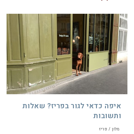
איפה כדאי לגור בפריז? שאלות
ותשובות
מלון
/
פריז