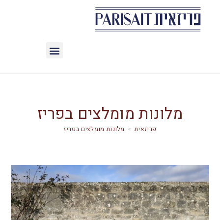
מלונות מומלצים בפריז
>
מלונות מומלצים בפריז