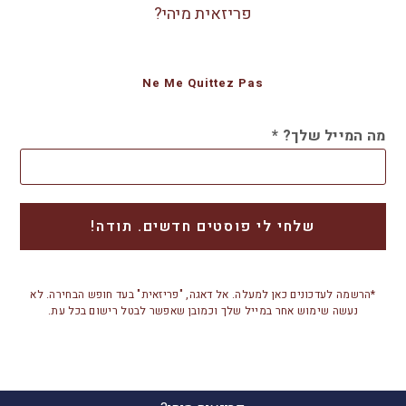
פריזאית מיהי?
Ne Me Quittez Pas
מה המייל שלך?
*
*הרשמה לעדכונים כאן למעלה. אל דאגה, "פריזאית" בעד חופש הבחירה. לא
נעשה שימוש אחר במייל שלך וכמובן שאפשר לבטל רישום בכל עת.