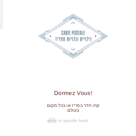
!Dormez Vous
קחו חדר בפריז או בכל מקום
בעולם