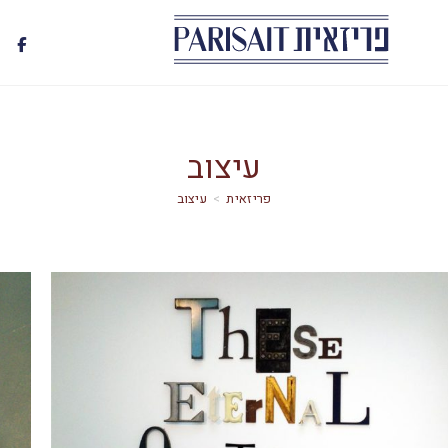
עיצוב
>
עיצוב