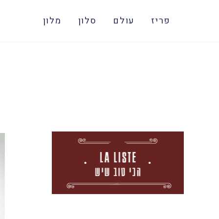
פריז
עולם
סלון
מלון