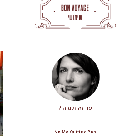
פריזאית מיהי?
Ne Me Quittez Pas