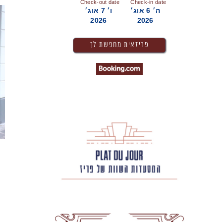
Check-out date
Check-in date
ה׳ 6 אוג׳
ו׳ 7 אוג׳
2026
2026