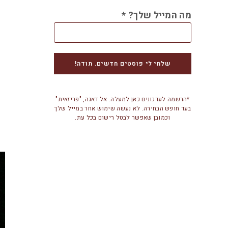
מה המייל שלך?
*
*הרשמה לעדכונים כאן למעלה. אל דאגה, "פריזאית"
בעד חופש הבחירה. לא נעשה שימוש אחר במייל שלך
וכמובן שאפשר לבטל רישום בכל עת.