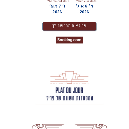
Check-out date
Check-in date
ה׳ 6 אוג׳
ו׳ 7 אוג׳
2026
2026