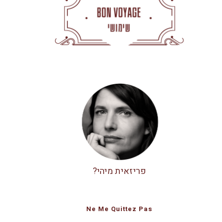
פריזאית מיהי?
Ne Me Quittez Pas