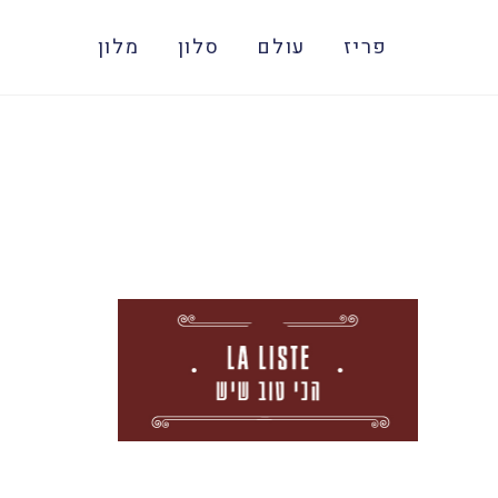
פריז
עולם
סלון
מלון