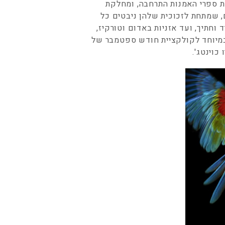
ת ספרי האמנות התרחבה, ומחלקת
 שמתחת לזכוכית שלהן ניבטים כל
וחתיך, ועד אזניות באדום וטורקיז,
סטים, במיוחד לקולקציית חודש ספטמבר של
כוינטג'.