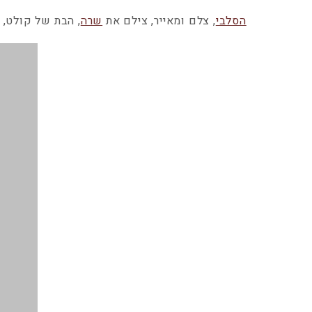
הסלבי
, צלם ומאייר, צילם את
שרה
, הבת של קולט, 