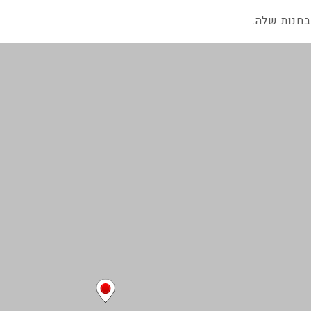
בחנות שלה.