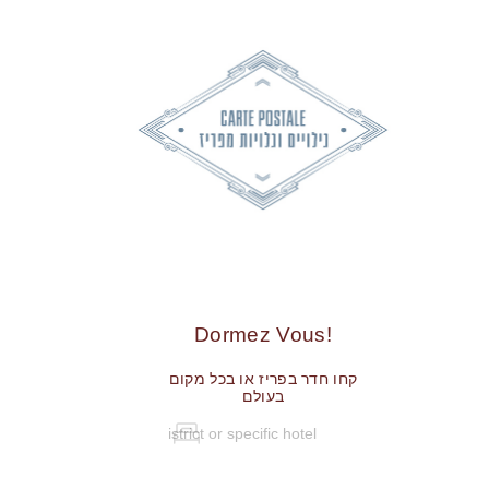
!Dormez Vous
קחו חדר בפריז או בכל מקום
בעולם