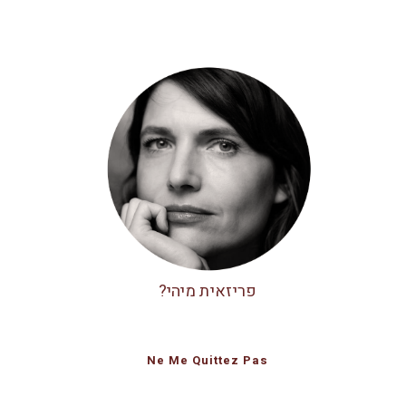
פריזאית מיהי?
Ne Me Quittez Pas