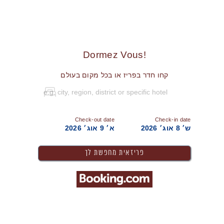
!Dormez Vous
קחו חדר בפריז או בכל מקום בעולם
Check-out date
Check-in date
ש׳ 8 אוג׳ 2026
א׳ 9 אוג׳ 2026