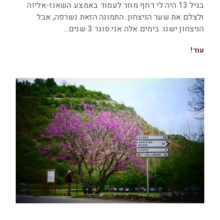
בגיל 13 היה לי דחף מוזר לעמוד באמצע השאנז-אליזה
ולצלם את שער הניצחון. התמונה הזאת נשרפה, אבל
הניצחון ישנו. בימים אלה אני סוגר 3 שנים
עוד!