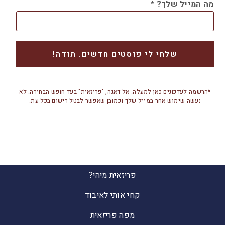
מה המייל שלך?
*
*הרשמה לעדכונים כאן למעלה. אל דאגה, "פריזאית" בעד חופש הבחירה. לא
נעשה שימוש אחר במייל שלך וכמובן שאפשר לבטל רישום בכל עת.
פריזאית מיהי?
קחי אותי לאיבוד
מפה פריזאית