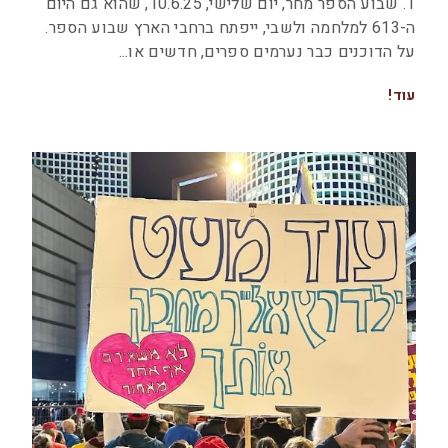
1. שבוע הספר מחר, יום שלישי, 10.6.25, שהוא גם היום
ה-613 למלחמה ולשבי, ייפתח ברחבי הארץ שבוע הספר.
על הדוכנים כבר נערמים ספרים, חדשים או
עוד!