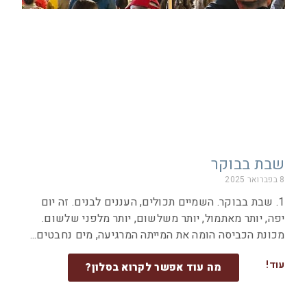
שבת בבוקר
8 בפברואר 2025
1. שבת בבוקר. השמיים תכולים, העננים לבנים. זה יום
יפה, יותר מאתמול, יותר משלשום, יותר מלפני שלשום.
מכונת הכביסה הומה את המייתה המרגיעה, מים נחבטים
עוד!
מה עוד אפשר לקרוא בסלון?