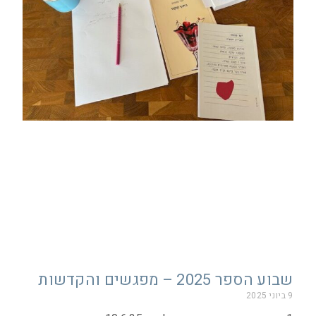
שבוע הספר 2025 – מפגשים והקדשות
9 ביוני 2025