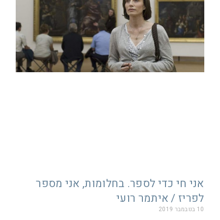
אני חי כדי לספר. בחלומות, אני מספר
לפריז / איתמר רועי
10 בנובמבר 2019