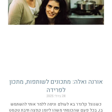
אורנה ואלה: מתכונים לשותפות, מתכון
לפרידה
28 ביולי 2025
כשגוגל קלנדר בא לעולם וניסה ללמד אותי להשתמש
בו, בכל פעם שהכנסתי משהו ליומן קפצה תיבת טקסט