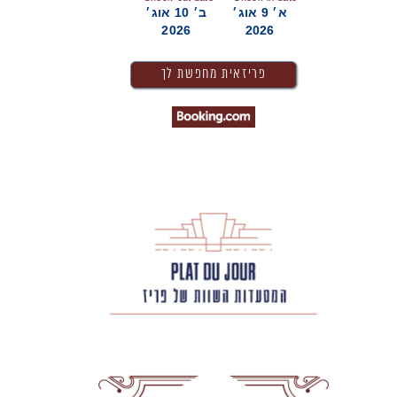
א׳ 9 אוג׳
ב׳ 10 אוג׳
2026
2026