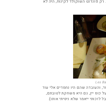
 רק פונדנט השוקולד לקינוח, היה לא
Les Ba
וד, והעובדה שהם היו נחמדים אלי עוד
כוס יין, גם היא משחקת לטובתם,
 לזכותי ייאמר שלא ניסיתי אותו).