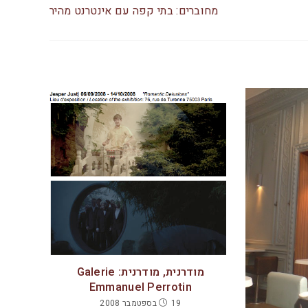
מחוברים: בתי קפה עם אינטרנט מהיר
מודרנית, מודרנית: Galerie
Emmanuel Perrotin
19 בספטמבר 2008