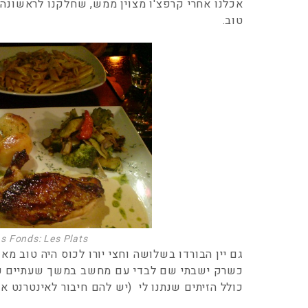
אכלנו אחרי קרפצ'ו מצוין ממש, שחלקנו לראשונה.
טוב.
s Fonds: Les Plats
גם יין הבורדו בשלושה וחצי יורו לכוס היה טוב מא
כשרק ישבתי שם לבדי עם מחשב במשך שעתיים על 
כולל הזיתים שנתנו לי (יש להם חיבור לאינטרנט אבל