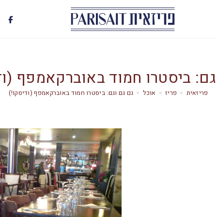
גם: ביסטרו חמוד באוברקאמפף (וד
>
פריז
>
אוכל
>
גם גם וגם: ביסטרו חמוד באוברקאמפף (ודיסקו!)