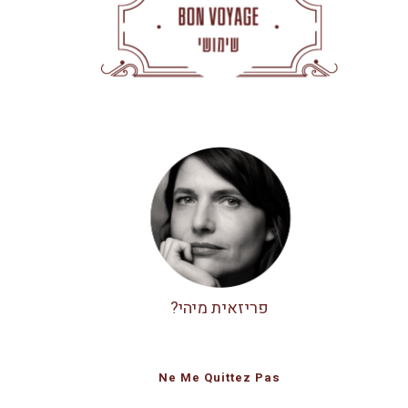
פריזאית מיהי?
Ne Me Quittez Pas