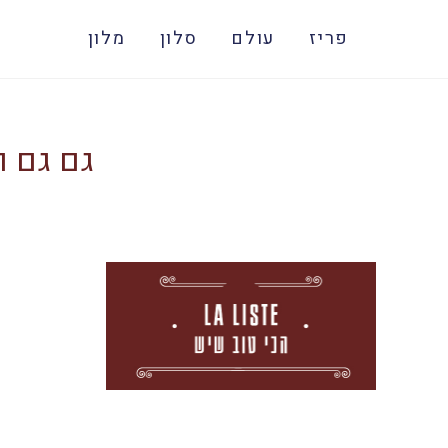
פריז
עולם
סלון
מלון
גם גם ו