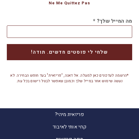
Ne Me Quittez Pas
מה המייל שלך?
*
*הרשמה לעדכונים כאן למעלה. אל דאגה, "פריזאית" בעד חופש הבחירה. לא
נעשה שימוש אחר במייל שלך וכמובן שאפשר לבטל רישום בכל עת.
פריזאית מיהי?
קחי אותי לאיבוד