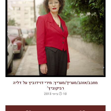
מחבב/אוהב/מעריך/מעריץ: מירי דוידוביץ על דליה
רביקוביץ'
10 ביוני 2013