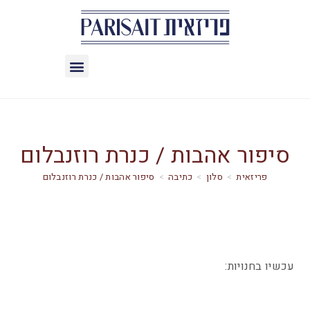
סיפור אהבות / כנרת רוזנבלום
>
סלון
>
כתיבה
>
סיפור אהבות / כנרת רוזנבלום
עכשיו בחנויות: