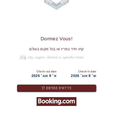
!Dormez Vous
קחו חדר בפריז או בכל מקום בעולם
Check-out date
Check-in date
ש׳ 8 אוג׳ 2026
א׳ 9 אוג׳ 2026