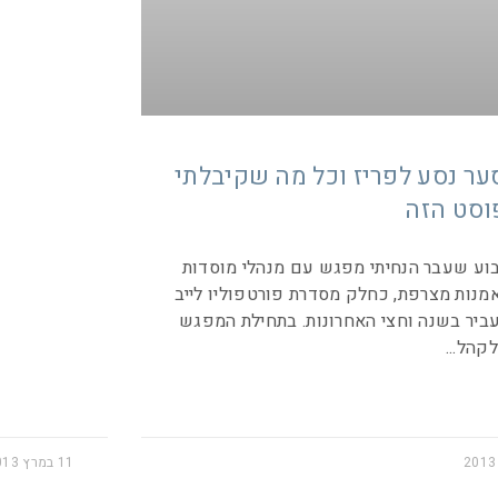
סער נסע לפריז וכל מה שקיבלתי
וסט הזה
שעבר הנחיתי מפגש עם מנהלי מוסדות
אמנות מצרפת, כחלק מסדרת פורטפוליו לייב
ביר בשנה וחצי האחרונות. בתחילת המפגש
לקהל
11 במרץ 2013