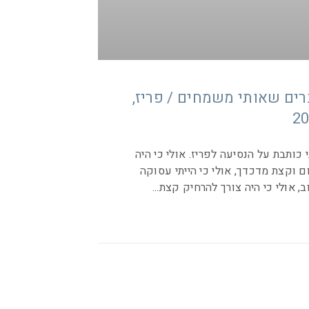
ים שאותי משמחים / פריז,
 כותבת על הנסיעה לפריז. אולי כי היה
ם וקצת מדכדך, אולי כי הייתי עסוקה
, אולי כי היה צורך להרחיק קצת