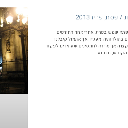
/ פסח, פריז 2013
פתה שמש בפריז, אחרי אחד החורפים
 בתולדותיה. מעניין. אך אתמול קיבלנו
קצרה אך מרירה לחמסינים שעתידים לפקוד
הקודש, חכו נא