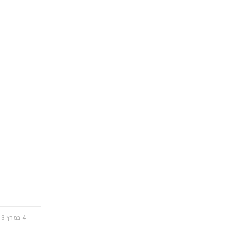
4 במרץ 2013