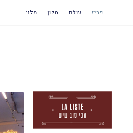
פריז
עולם
סלון
מלון