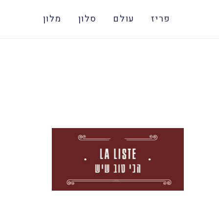
פריז
עולם
סלון
מלון