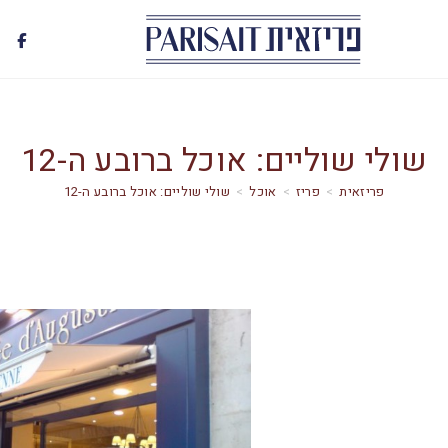
שולי שוליים: אוכל ברובע ה-12
>
פריז
>
אוכל
>
שולי שוליים: אוכל ברובע ה-12