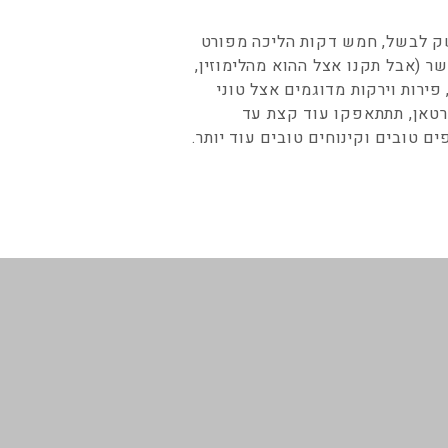
ק לבשל, חמש דקות הליכה מפורט
בשר (אבל תקנו אצל ההוא מהלימוזין,
 פירות וירקות מדוגמים אצל טוני
ברטאן, תתתאפקו עוד קצת עד