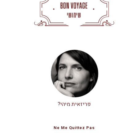
פריזאית מיהי?
Ne Me Quittez Pas