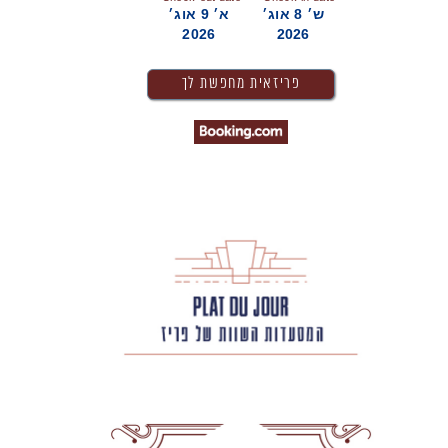
ש׳ 8 אוג׳
א׳ 9 אוג׳
2026
2026