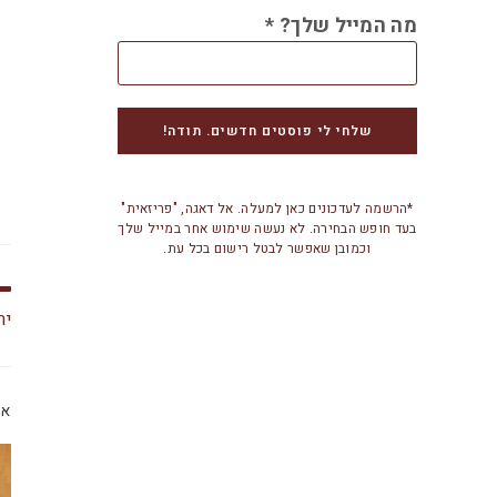
מה המייל שלך?
*
*הרשמה לעדכונים כאן למעלה. אל דאגה, "פריזאית"
בעד חופש הבחירה. לא נעשה שימוש אחר במייל שלך
וכמובן שאפשר לבטל רישום בכל עת.
ירו
או