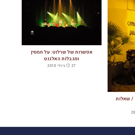
אפשרות של שרלוט: על חמסין
ומגבלות האלגנט
27 ביולי 2010
/ שאלות