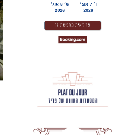
ו׳ 7 אוג׳
ש׳ 8 אוג׳
2026
2026