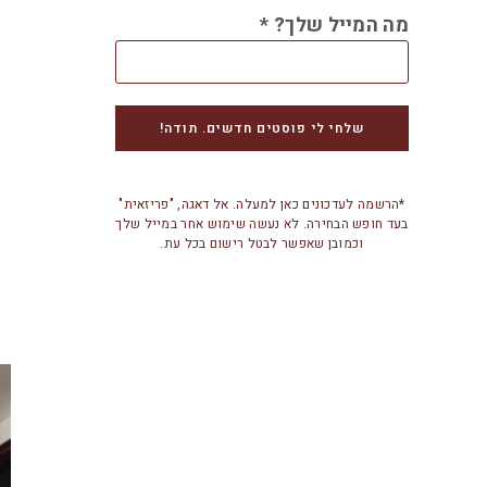
מה המייל שלך?
*
*הרשמה לעדכונים כאן למעלה. אל דאגה, "פריזאית"
בעד חופש הבחירה. לא נעשה שימוש אחר במייל שלך
וכמובן שאפשר לבטל רישום בכל עת.