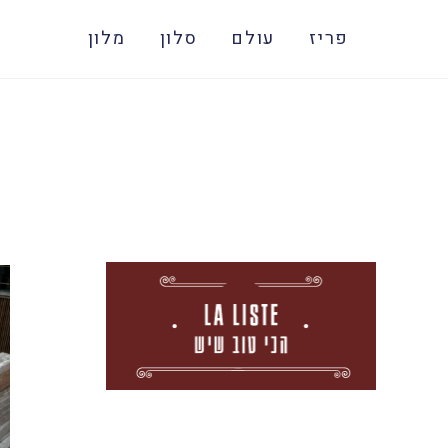
פריז
עולם
סלון
מלון