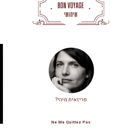
פריזאית מיהי?
Ne Me Quittez Pas