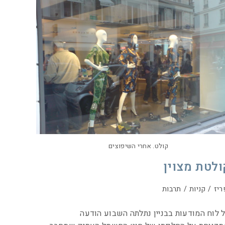
קולט. אחרי השיפוצים
ולטת מצוין
ריז
/
קניות
/
תרבות
 לוח המודעות בבניין נתלתה השבוע הודעה