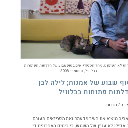
ות לא השתפנו. אחד הסטודיואים בסופשבוע של הדלתות הפתוחות
בבלוויל, ספטמבר 2008
וף שבוע של אמנות; לילה לבן
דלתות פתוחות בבלוויל
ריז
/
תרבות
ביב מוציא את העיר מדעתה ואת הפריזאים מעורם.
 אפילו לא עניין של השמש, כי בימים האחרונים די