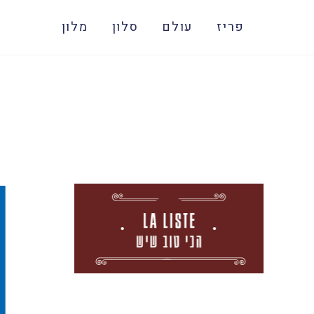
פריז
עולם
סלון
מלון