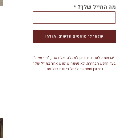
מה המייל שלך?
*
*הרשמה לעדכונים כאן למעלה. אל דאגה, "פריזאית"
בעד חופש הבחירה. לא נעשה שימוש אחר במייל שלך
וכמובן שאפשר לבטל רישום בכל עת.