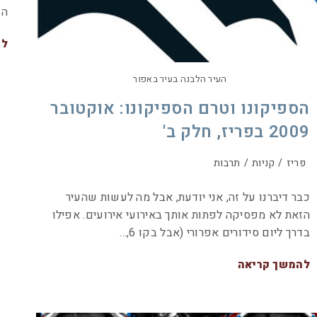
הק
לה
העיר הלבנה בעיר באפור
הספיקונו וטרם הספיקונו: אוקטובר
2009 בפריז, חלק ב'
פריז
/
קניות
/
תרבות
כבר דיברנו על זה, אני יודעת, אבל מה לעשות שהעיר
הזאת לא מפסיקה לפתות אותך באירועי אירועים. אפילו
בדרך ליום סידורים אפרורי (אבל בקו 6,…
להמשך קריאה