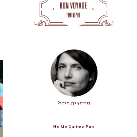
פריזאית מיהי?
Ne Me Quittez Pas