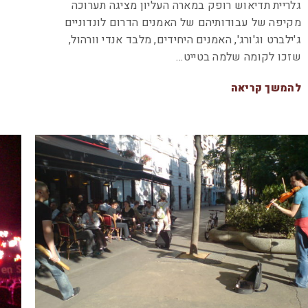
גלריית תדיאוש רופק במארה העליון מציגה תערוכה
מקיפה של עבודותיהם של האמנים הדרום לונדוניים
ג'ילברט וג'ורג', האמנים היחידים, מלבד אנדי וורהול,
שזכו לקומה שלמה בטייט…
להמשך קריאה