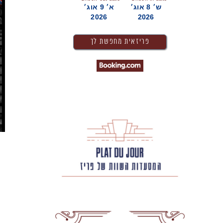
ש׳ 8 אוג׳
א׳ 9 אוג׳
2026
2026