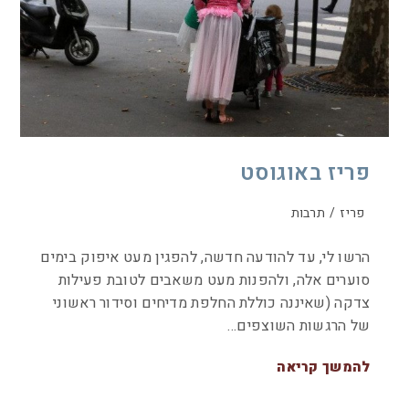
פריז באוגוסט
פריז
/
תרבות
הרשו לי, עד להודעה חדשה, להפגין מעט איפוק בימים
סוערים אלה, ולהפנות מעט משאבים לטובת פעילות
צדקה (שאיננה כוללת החלפת מדיחים וסידור ראשוני
של הרגשות השוצפים…
להמשך קריאה