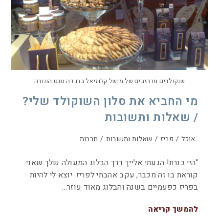
שוקולדים מרהיבים של מישל קלוזיאל ברו דה סנט הונורה
מי החביא את סלון השוקולד שלי?
/ שאלות ותשובות
אוכל
/
פריז
/
שאלות ותשובות
/
תרבות
"היי כנרת! הגעתי אלייך דרך הבלוג המעולה שלך שאני
קוראת בו זה מכבר, עקב אהבתי לפריז. יוצא לי להיות
בפריז כפעמיים בשנה והבלוג מאוד עוזר…
להמשך קריאה