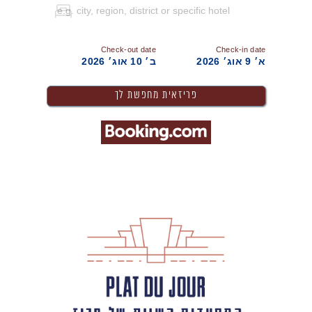
Check-out date
Check-in date
א׳ 9 אוג׳ 2026
ב׳ 10 אוג׳ 2026