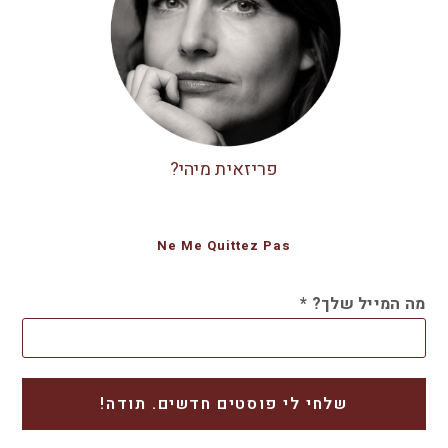
פריזאית מיהי?
Ne Me Quittez Pas
מה המייל שלך?
*