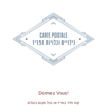
!Dormez Vous
קחו חדר בפריז או בכל מקום בעולם