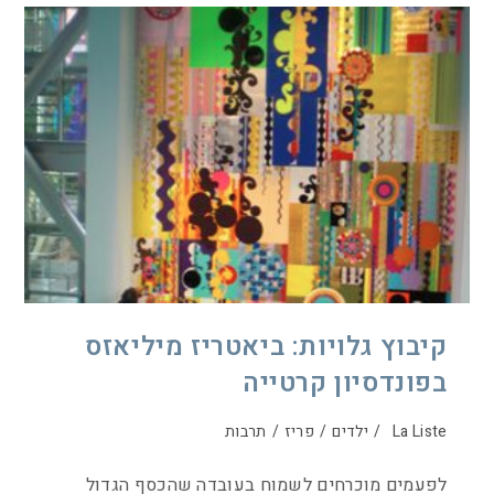
קיבוץ גלויות: ביאטריז מיליאזס
בפונדסיון קרטייה
La Liste
/
ילדים
/
פריז
/
תרבות
לפעמים מוכרחים לשמוח בעובדה שהכסף הגדול