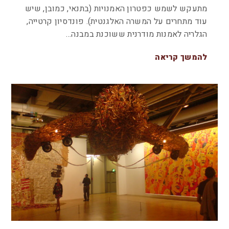
מתעקש לשמש כפטרון האמנויות (בתנאי, כמובן, שיש
עוד מתחרים על המשרה האלגנטית). פונדסיון קרטייה,
הגלריה לאמנות מודרנית ששוכנת במבנה…
להמשך קריאה