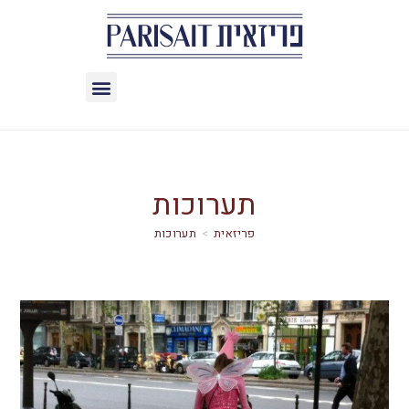
תערוכות
>
תערוכות