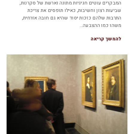
המבקרים עוטים חגיגיות מתונה וארשת של סקרנות,
שביעות רצון וחשיבות, כאילו תופסים את צריכת
התרבות שלהם כזכות יסוד שהיא גם חובה אזרחית,
משהו כמו ההצבעה…
להמשך קריאה