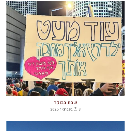
שבת בבוקר
8 בפברואר 2025