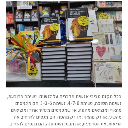
בכל מקום סביבי אנשים מדברים על לנשום. נשימה מרובעת,
נשימה הפוכה, נשימת 4-7-8, נשימת 3-3-6. הם מכניסים
מהאף ומוציאים מהפה, או שמכניסים מנחיר אחד ומוציאים
מהשני. או רק מהאף. או רק מהפה. הם מנסים להרחיב את
הריאות, את הסרעפת, את הבטן התחתונה. הם מנסים להרחיב