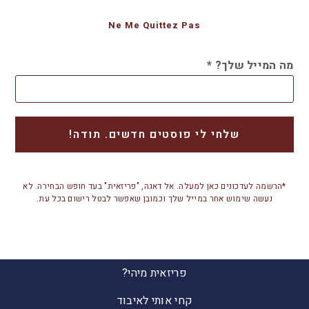
Ne Me Quittez Pas
מה המייל שלך?
*
*הרשמה לעדכונים כאן למעלה. אל דאגה, "פריזאית" בעד חופש הבחירה. לא
נעשה שימוש אחר במייל שלך וכמובן שאפשר לבטל רישום בכל עת.
פריזאית מיהי?
קחי אותי לאיבוד