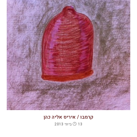
קרמבו / איריס אליה כהן
13 ביוני 2013