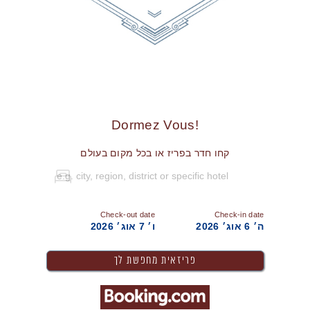
!Dormez Vous
קחו חדר בפריז או בכל מקום בעולם
Check-out date
Check-in date
ה׳ 6 אוג׳ 2026
ו׳ 7 אוג׳ 2026