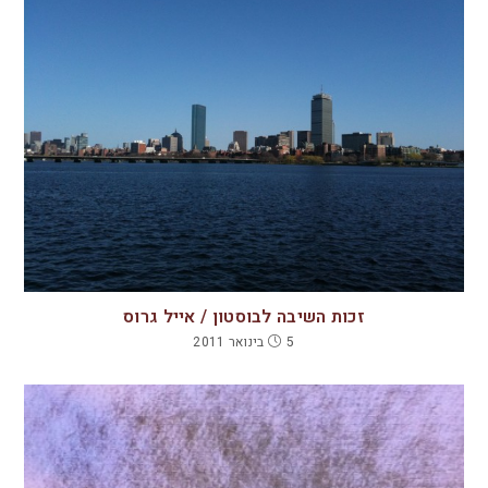
זכות השיבה לבוסטון / אייל גרוס
5 בינואר 2011