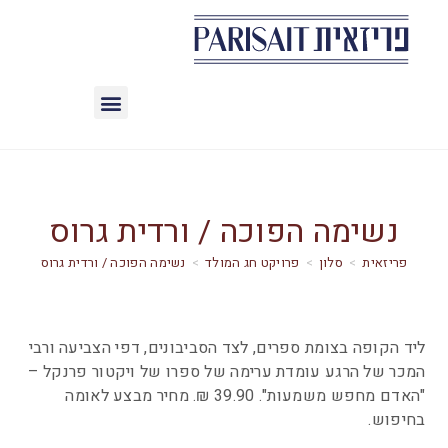
נשימה הפוכה / ורדית גרוס
>
סלון
>
פרויקט חג המולד
>
נשימה הפוכה / ורדית גרוס
ליד הקופה בצומת ספרים, לצד הסביבונים, דפי הצביעה ורבי
המכר של הרגע עומדת ערימה של ספרו של ויקטור פרנקל –
"האדם מחפש משמעות". 39.90 ₪. מחיר מבצע לאומה
בחיפוש.