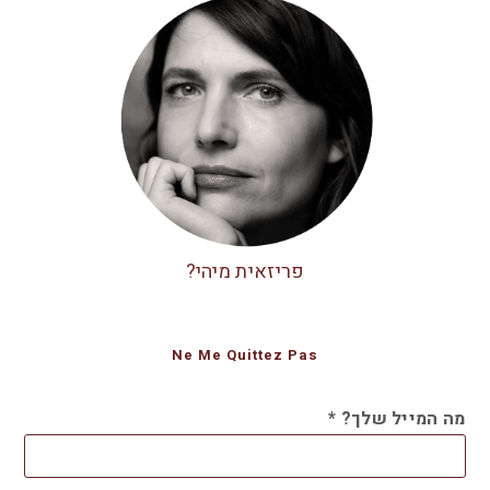
פריזאית מיהי?
Ne Me Quittez Pas
מה המייל שלך?
*