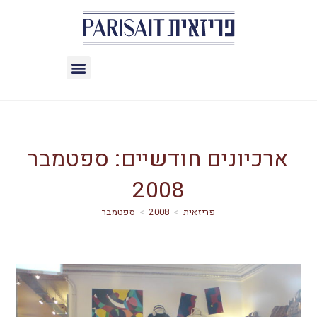
ארכיונים חודשיים: ספטמבר
2008
>
2008
>
ספטמבר