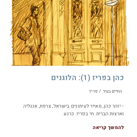
כהן בפריז (1): הלוגנים
החיים בעיר
/
פריז
- יזהר כהן, מאייר לעיתונים בישראל, צרפת, אנגליה
וארצות הברית. חי בפריז. כרגע.
להמשך קריאה