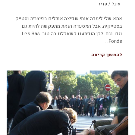
אוכל
/
פריז
אמא שלי לימדה אותי שפיצה אוכלים בפיצריה וסטייק
בסטייקיה. אבל המסעדה הזאת מתעקשת להיות גם
וגם. וגם. לכן הופתענו כשאכלנו בה טוב. Les Bas
Fonds…
להמשך קריאה