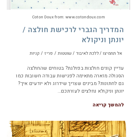
Coton Doux from: www.cotondoux.com
המדריך הגברי לרכישת חולצה /
יונתן וניקולא
אל תחמיצו / ללכת לאיבוד / שוטטות
/
פריז
/
קניות
עדיין קונים חולצות בפולגת? בטוחים שהחולצה
הסגולה מזארה מתאימה לפגישות עבודה חשובות כמו
גם לחתונות? מבינים שצריך שידרוג ולא יודעים איך?
יונתן וניקולא נחלצים לעזרתכם…
להמשך קריאה