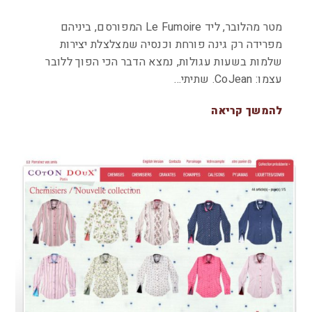
מטר מהלובר, ליד Le Fumoire המפורסם, ביניהם
מפרידה רק גינה פורחת וכנסיה שמצלצלת יצירות
שלמות בשעות עגולות, נמצא הדבר הכי הפוך ללובר
עצמו: CoJean. שתיתי…
להמשך קריאה