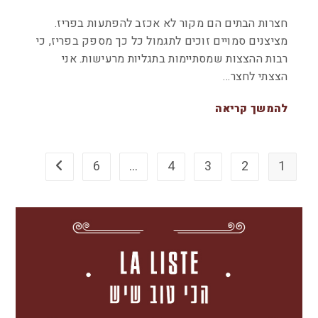
חצרות הבתים הם מקור לא אכזב להפתעות בפריז.
מציצנים סמויים זוכים לתגמול כל כך מספק בפריז, כי
רבות ההצצות שמסתיימות בתגליות מרעישות. אני
הצצתי לחצר…
להמשך קריאה
6
…
4
3
2
1