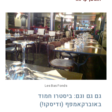
Les Bas Fonds
גם גם וגם: ביסטרו חמוד
באוברקאמפף (ודיסקו!)