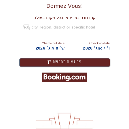
!Dormez Vous
קחו חדר בפריז או בכל מקום בעולם
Check-out date
Check-in date
ו׳ 7 אוג׳ 2026
ש׳ 8 אוג׳ 2026