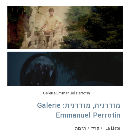
Galerie Emmanuel Perrotin
מודרנית, מודרנית: Galerie
Emmanuel Perrotin
La Liste
/
פריז
/
תרבות