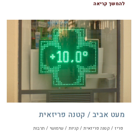
להמשך קריאה
מעט אביב / קטנה פריזאית
פריז
/
קטנה פריזאית
/
קניות
/
שימושי
/
תרבות