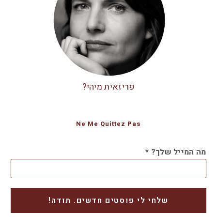
פריזאית מיהי?
Ne Me Quittez Pas
מה המייל שלך?
*