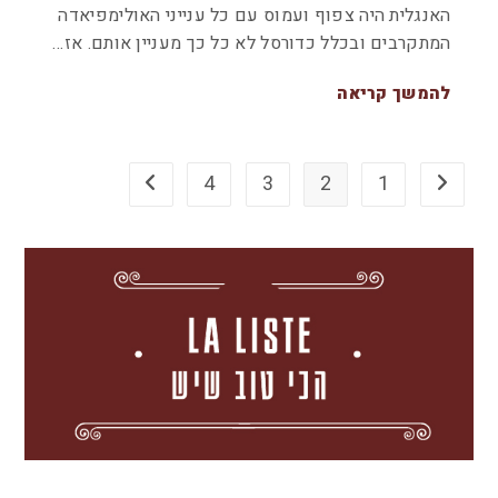
האנגלית היה צפוף ועמוס עם כל ענייני האולימפיאדה
המתקרבים ובכלל כדורסל לא כל כך מעניין אותם. אז…
להמשך קריאה
4
3
2
1