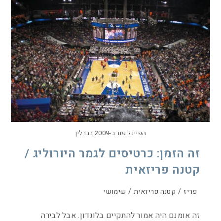
הפיינל פור ב-2009 בברלין
זה הזמן: כרטיסים לגמר היורוליג /
קטנה פריזאית
פריז
/
קטנה פריזאית
/
שימושי
זה אומנם היה אמור להתקיים בלונדון. אבל לבירה