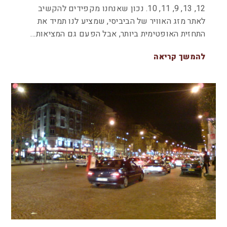
12, 13, 9, 11, 10. נכון שאנחנו מקפידים להקשיב
לאתר מזג האוויר של הביביסי, שמציע לנו תמיד את
התחזית האופטימית ביותר, אבל הפעם גם המציאות…
להמשך קריאה