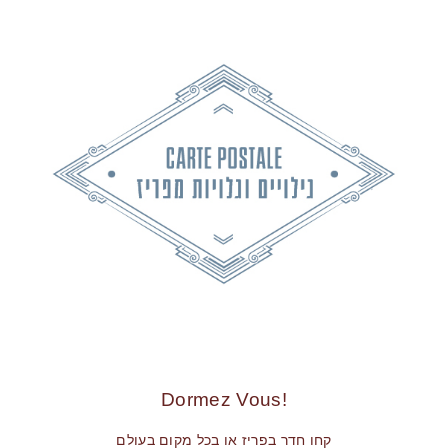
!Dormez Vous
קחו חדר בפריז או בכל מקום בעולם