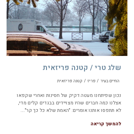
שלג טרי / קטנה פריזאית
החיים בעיר
/
פריז
/
קטנה פריזאית
נכון שפיתחנו מעטה דקיק של חסינות ואחרי שקפאו
אצלנו כמה חברים שהיו מצויידים בבגדים קלים מדי,
לא תתפסו אותנו אומרים: "האמת שלא כל כך קר".…
להמשך קריאה