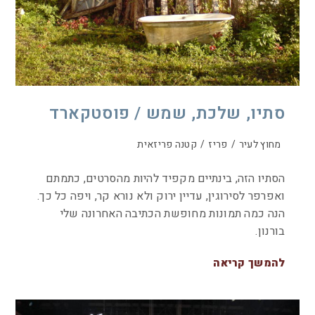
סתיו, שלכת, שמש / פוסטקארד
מחוץ לעיר
/
פריז
/
קטנה פריזאית
הסתיו הזה, בינתיים מקפיד להיות מהסרטים, כתמתם
ואפרפר לסירוגין, עדיין ירוק ולא נורא קר, ויפה כל כך.
הנה כמה תמונות מחופשת הכתיבה האחרונה שלי
בורנון.
להמשך קריאה