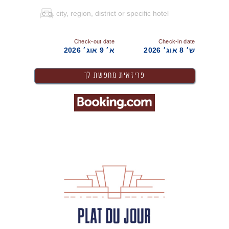
Check-out date
Check-in date
ש׳ 8 אוג׳ 2026
א׳ 9 אוג׳ 2026