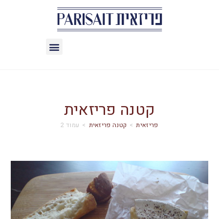
קטנה פריזאית
>
קטנה פריזאית
>
עמוד 2