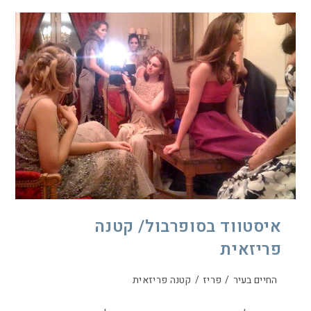
איסטווד בסופרבול/ קטנה
פריזאית
החיים בעיר
/
פריז
/
קטנה פריזאית