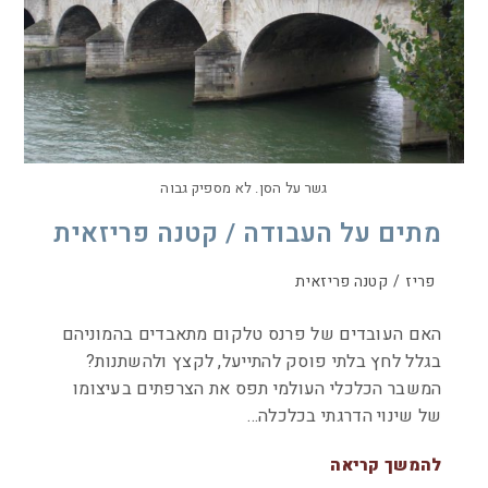
גשר על הסן. לא מספיק גבוה
מתים על העבודה / קטנה פריזאית
פריז
/
קטנה פריזאית
האם העובדים של פרנס טלקום מתאבדים בהמוניהם
בגלל לחץ בלתי פוסק להתייעל, לקצץ ולהשתנות?
המשבר הכלכלי העולמי תפס את הצרפתים בעיצומו
של שינוי הדרגתי בכלכלה…
להמשך קריאה