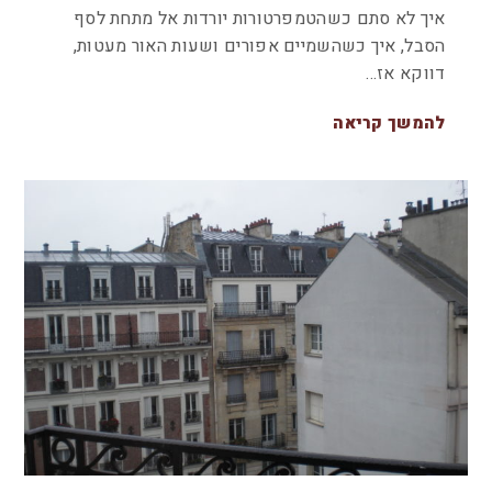
איך לא סתם כשהטמפרטורות יורדות אל מתחת לסף
הסבל, איך כשהשמיים אפורים ושעות האור מעטות,
דווקא אז…
להמשך קריאה