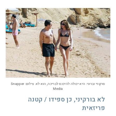
סרקוזי וברוני. היא יכולה להיכנס לבריכה, הוא לא. צילום: Snapper
Media
לא בורקיני, כן ספידו / קטנה
פריזאית