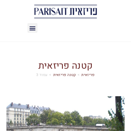
קטנה פריזאית
>
קטנה פריזאית
>
עמוד 3