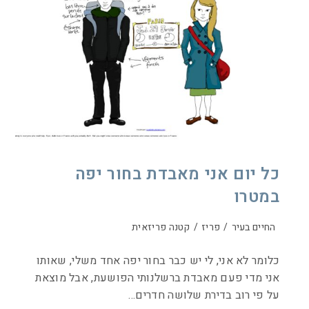
כל יום אני מאבדת בחור יפה
במטרו
החיים בעיר
/
פריז
/
קטנה פריזאית
כלומר לא אני, לי יש כבר בחור יפה אחד משלי, שאותו
אני מדי פעם מאבדת ברשלנותי הפושעת, אבל מוצאת
על פי רוב בדירת שלושה חדרים…