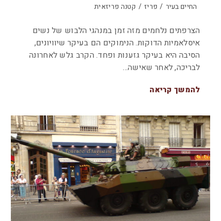
החיים בעיר
/
פריז
/
קטנה פריזאית
הצרפתים נלחמים מזה זמן במנהגי הלבוש של נשים
איסלאמיות הדוקות. הנימוקים הם בעיקר שיוויונים,
הסיבה היא בעיקר גזענות ופחד. הקרב גלש לאחרונה
לבריכה, לאחר שאישה…
להמשך קריאה