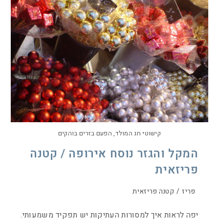
קישוטי חג המולד, הפעם בזרים בוהקים
המקל והגזר נוסח אירופה / קטנה
פריזאית
פריז
/
קטנה פריזאית
יפה לראות איך למסורות העתיקות יש תפקיד משמעותי.