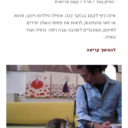
החיים בעיר
/
פריז
/
קטנה פריזאית
איזה כיף לקום בבוקר ככה. אפילו הילדות זינקו, פחות
או יותר מהמיטות, לראות את פתיתי השלג יורדים
לאיטם, מצטברים לשכבה עבה ויפה. גופיה ועוד
גופיה…
להמשך קריאה