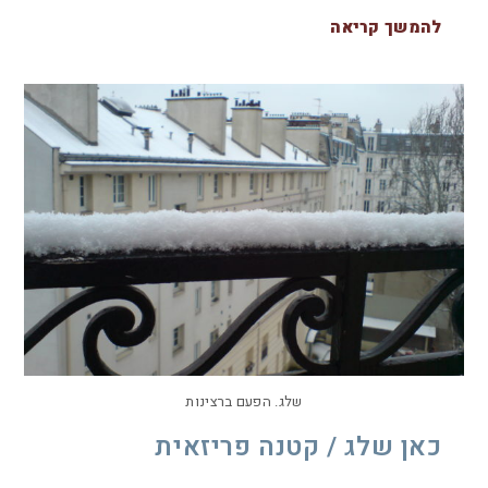
להמשך קריאה
שלג. הפעם ברצינות
כאן שלג / קטנה פריזאית