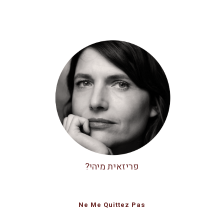
פריזאית מיהי?
Ne Me Quittez Pas