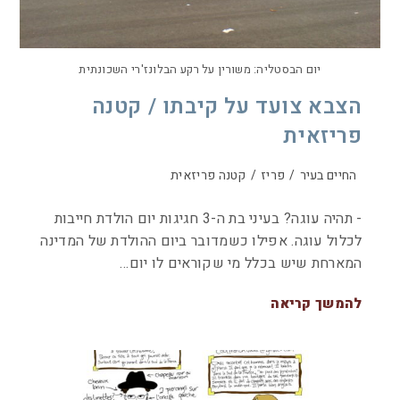
יום הבסטליה: משורין על רקע הבלונז'רי השכונתית
הצבא צועד על קיבתו / קטנה
פריזאית
החיים בעיר
/
פריז
/
קטנה פריזאית
- תהיה עוגה? בעיני בת ה-3 חגיגות יום הולדת חייבות
לכלול עוגה. אפילו כשמדובר ביום ההולדת של המדינה
המארחת שיש בכלל מי שקוראים לו יום…
להמשך קריאה