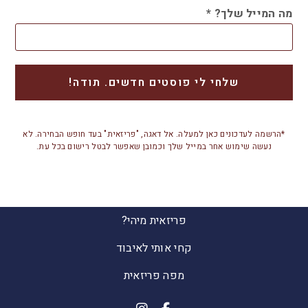
מה המייל שלך?
*
*הרשמה לעדכונים כאן למעלה. אל דאגה, "פריזאית" בעד חופש הבחירה. לא
נעשה שימוש אחר במייל שלך וכמובן שאפשר לבטל רישום בכל עת.
פריזאית מיהי?
קחי אותי לאיבוד
מפה פריזאית