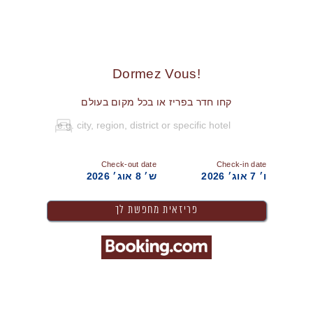
!Dormez Vous
קחו חדר בפריז או בכל מקום בעולם
Check-out date
Check-in date
ו׳ 7 אוג׳ 2026
ש׳ 8 אוג׳ 2026